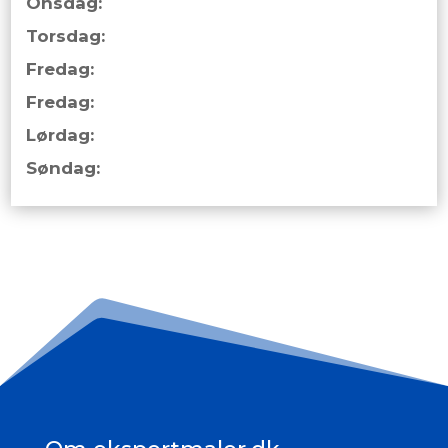
Onsdag:
Torsdag:
Fredag:
Fredag:
Lørdag:
Søndag: