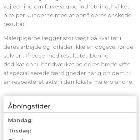
vejledning om farvevalg og indretning, hvilket
hjælper kunderne med at opnå deres ønskede
resultat.
Malerpigerne lægger stor vægt på kvalitet i
deres arbejde og forlader ikke en opgave, før de
selv er tilfredse med resultatet. Denne
dedikation til håndværket og deres brede vifte
af specialiserede færdigheder har gjort dem til
en respekteret aktør i den lokale malerbranche.
Åbningstider
Mandag:
Tirsdag: