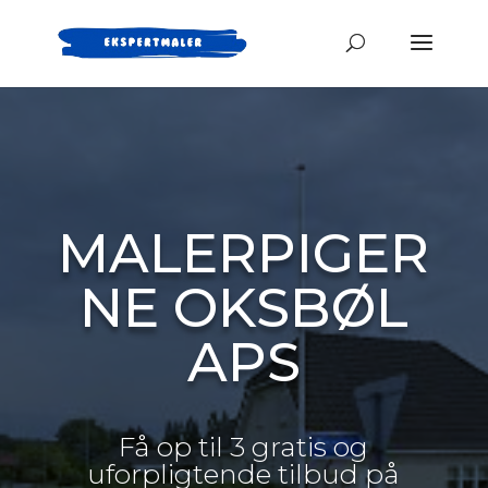
MALERPIGER
NE OKSBØL
APS
Få op til 3 gratis og
uforpligtende tilbud på