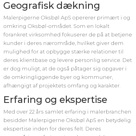
Geografisk dækning
Malerpigerne Oksbøl ApS opererer primært i og
omkring Oksbøl-området. Som en lokalt
forankret virksomhed fokuserer de på at betjene
kunder i deres nærområde, hvilket giver dem
mulighed for at opbygge stærke relationer til
deres klientbase og levere personlig service. Det
er dog muligt, at de også påtager sig opgaver i
de omkringliggende byer og kommuner,
afhængigt af projektets omfang og karakter.
Erfaring og ekspertise
Med over 22 års samlet erfaring i malerbranchen
besidder Malerpigerne Oksbøl ApS en betydelig
ekspertise inden for deres felt. Deres