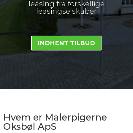
leasing fra forskellige
leasingselskaber
INDHENT TILBUD
Hvem er Malerpigerne
Oksbøl ApS