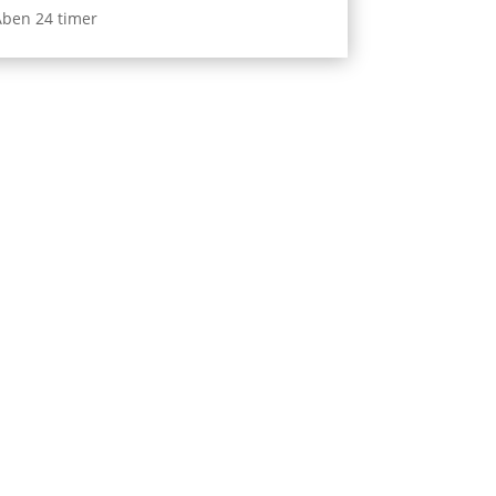
ben 24 timer