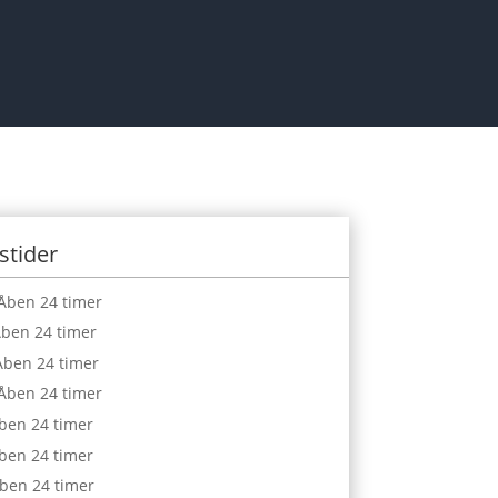
stider
Åben 24 timer
ben 24 timer
ben 24 timer
Åben 24 timer
ben 24 timer
ben 24 timer
ben 24 timer