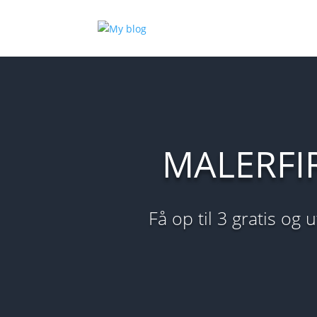
MALERFI
Få op til 3 gratis og 