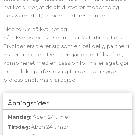
hvilket sikrer, at de altid leverer moderne og
tidssvarende løsninger til deres kunder.
Med fokus på kvalitet og
håndværksspecialisering har Malerfirma Lena
Ervolder etableret sig som en pålidelig partner i
malerbranchen. Deres engagement i kvalitet,
kombineret med en passion for malerfaget, gør
dem til det perfekte valg for dem, der søger
professionelt malerarbejde.
Åbningstider
Mandag:
Åben 24 timer
Tirsdag:
Åben 24 timer