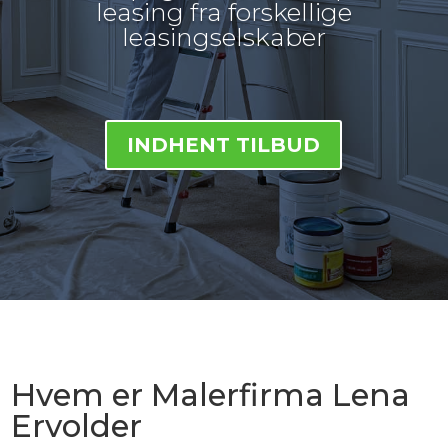
leasing fra forskellige
leasingselskaber
INDHENT TILBUD
Hvem er Malerfirma Lena
Ervolder