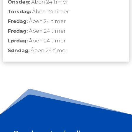
Onsdag:
Åben 24 timer
Torsdag:
Åben 24 timer
Fredag:
Åben 24 timer
Fredag:
Åben 24 timer
Lørdag:
Åben 24 timer
Søndag:
Åben 24 timer