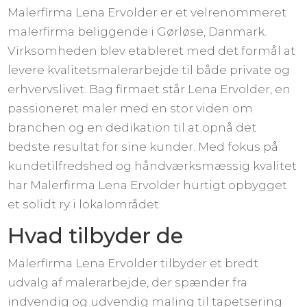
Malerfirma Lena Ervolder er et velrenommeret
malerfirma beliggende i Gørløse, Danmark.
Virksomheden blev etableret med det formål at
levere kvalitetsmalerarbejde til både private og
erhvervslivet. Bag firmaet står Lena Ervolder, en
passioneret maler med en stor viden om
branchen og en dedikation til at opnå det
bedste resultat for sine kunder. Med fokus på
kundetilfredshed og håndværksmæssig kvalitet
har Malerfirma Lena Ervolder hurtigt opbygget
et solidt ry i lokalområdet.
Hvad tilbyder de
Malerfirma Lena Ervolder tilbyder et bredt
udvalg af malerarbejde, der spænder fra
indvendig og udvendig maling til tapetsering