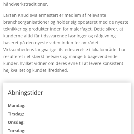
håndværkstraditioner.
Larsen Knud (Malermester) er medlem af relevante
brancheorganisationer og holder sig opdateret med de nyeste
teknikker og produkter inden for malerfaget. Dette sikrer, at
kunderne altid får tidssvarende løsninger og rådgivning
baseret på den nyeste viden inden for området.
Virksomhedens langvarige tilstedeværelse i lokalområdet har
resulteret i et stærkt netværk og mange tilbagevendende
kunder, hvilket vidner om deres evne til at levere konsistent
høj kvalitet og kundetilfredshed.
Åbningstider
Mandag:
Tirsdag:
Onsdag:
Torsdag: