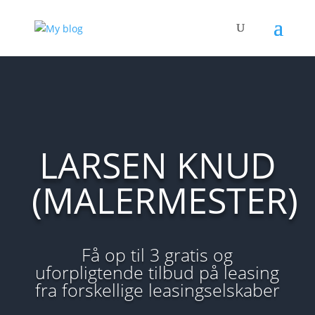
LARSEN KNUD
(MALERMESTER)
Få op til 3 gratis og
uforpligtende tilbud på leasing
fra forskellige leasingselskaber