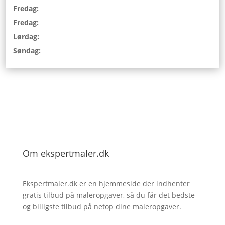
Fredag:
Fredag:
Lørdag:
Søndag:
Om ekspertmaler.dk
Ekspertmaler.dk er en hjemmeside der indhenter
gratis tilbud på maleropgaver, så du får det bedste
og billigste tilbud på netop dine maleropgaver.