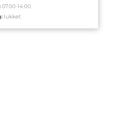
:
07.00-14.00
:
lukket