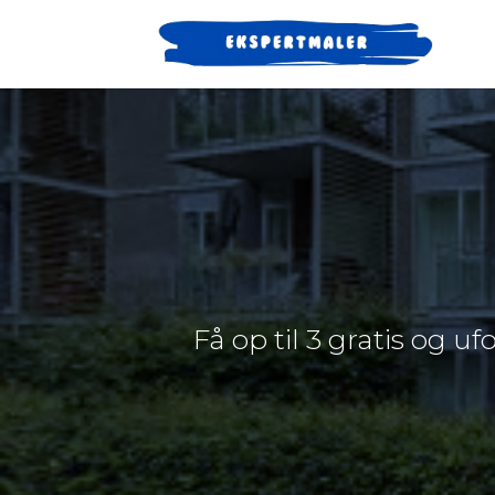
Få op til 3 gratis og u