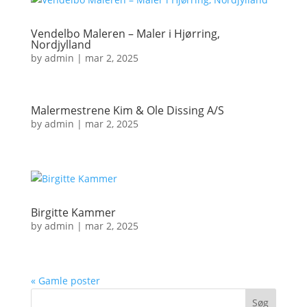
Vendelbo Maleren – Maler i Hjørring,
Nordjylland
by
admin
|
mar 2, 2025
Malermestrene Kim & Ole Dissing A/S
by
admin
|
mar 2, 2025
Birgitte Kammer
by
admin
|
mar 2, 2025
« Gamle poster
Søg