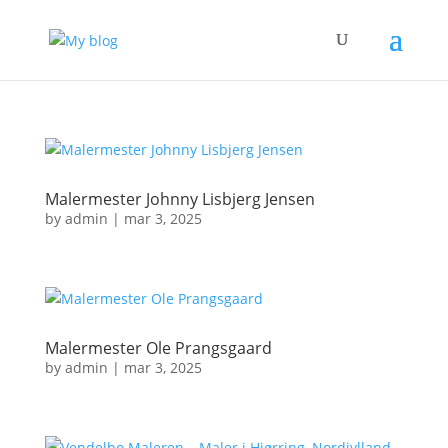
Malermester Johnny Lisbjerg Jensen
by
admin
|
mar 3, 2025
Malermester Ole Prangsgaard
by
admin
|
mar 3, 2025