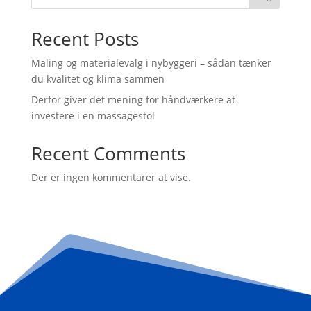
Recent Posts
Maling og materialevalg i nybyggeri – sådan tænker
du kvalitet og klima sammen
Derfor giver det mening for håndværkere at
investere i en massagestol
Recent Comments
Der er ingen kommentarer at vise.