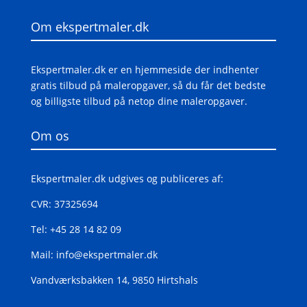
Om ekspertmaler.dk
Ekspertmaler.dk er en hjemmeside der indhenter
gratis tilbud på maleropgaver, så du får det bedste
og billigste tilbud på netop dine maleropgaver.
Om os
Ekspertmaler.dk udgives og publiceres af:
CVR: 37325694
Tel: +45 28 14 82 09
Mail: info@ekspertmaler.dk
Vandværksbakken 14, 9850 Hirtshals