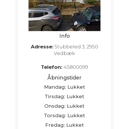
Info
Adresse:
Stubbeled 3, 2950
Vedbæk
Telefon:
45800099
Åbningstider
Mandag: Lukket
Tirsdag: Lukket
Onsdag: Lukket
Torsdag: Lukket
Fredag: Lukket