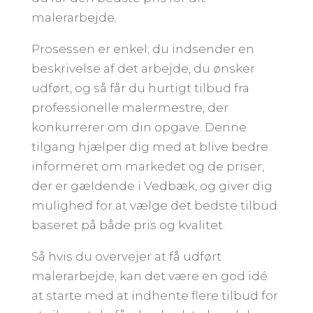
malerarbejde.
Prosessen er enkel; du indsender en
beskrivelse af det arbejde, du ønsker
udført, og så får du hurtigt tilbud fra
professionelle malermestre, der
konkurrerer om din opgave. Denne
tilgang hjælper dig med at blive bedre
informeret om markedet og de priser,
der er gældende i Vedbæk, og giver dig
mulighed for at vælge det bedste tilbud
baseret på både pris og kvalitet.
Så hvis du overvejer at få udført
malerarbejde, kan det være en god idé
at starte med at indhente flere tilbud for