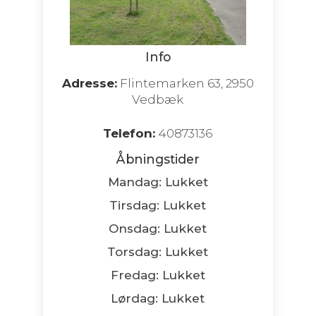
Info
Adresse:
Flintemarken 63, 2950
Vedbæk
Telefon:
40873136
Åbningstider
Mandag: Lukket
Tirsdag: Lukket
Onsdag: Lukket
Torsdag: Lukket
Fredag: Lukket
Lørdag: Lukket