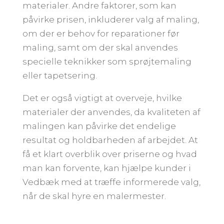
materialer. Andre faktorer, som kan
påvirke prisen, inkluderer valg af maling,
om der er behov for reparationer før
maling, samt om der skal anvendes
specielle teknikker som sprøjtemaling
eller tapetsering.
Det er også vigtigt at overveje, hvilke
materialer der anvendes, da kvaliteten af
malingen kan påvirke det endelige
resultat og holdbarheden af arbejdet. At
få et klart overblik over priserne og hvad
man kan forvente, kan hjælpe kunder i
Vedbæk med at træffe informerede valg,
når de skal hyre en malermester.