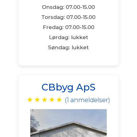
Onsdag: 07.00-15.00
Torsdag: 07.00-15.00
Fredag: 07.00-15.00
Lørdag: lukket
Søndag: lukket
CBbyg ApS
★
★
★
★
★
(1 anmeldelser)