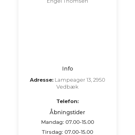
Info
Adresse:
Lampeager 13, 2950
Vedbæk
Telefon:
Åbningstider
Mandag: 07.00-15.00
Tirsdag: 07.00-15.00