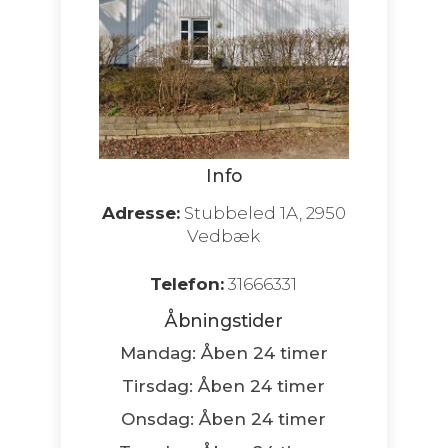
Info
Adresse:
Stubbeled 1A, 2950
Vedbæk
Telefon:
31666331
Åbningstider
Mandag: Åben 24 timer
Tirsdag: Åben 24 timer
Onsdag: Åben 24 timer