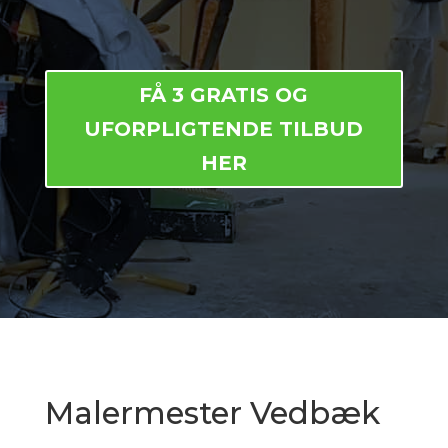
FÅ 3 GRATIS OG
UFORPLIGTENDE TILBUD
HER
Malermester Vedbæk