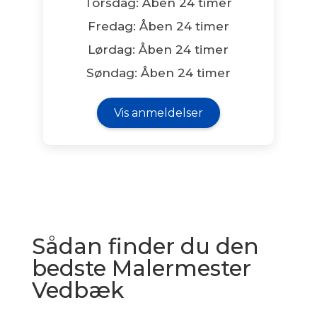
Torsdag: Åben 24 timer
Fredag: Åben 24 timer
Lørdag: Åben 24 timer
Søndag: Åben 24 timer
Vis anmeldelser
Sådan finder du den
bedste Malermester
Vedbæk