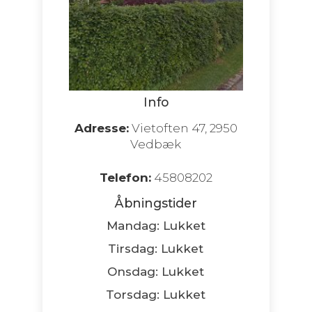
Info
Adresse:
Vietoften 47, 2950
Vedbæk
Telefon:
45808202
Åbningstider
Mandag: Lukket
Tirsdag: Lukket
Onsdag: Lukket
Torsdag: Lukket