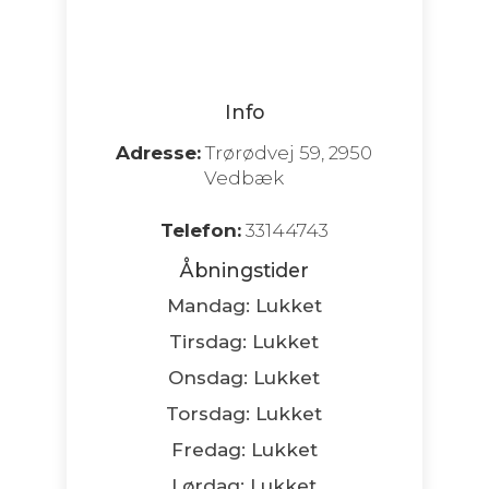
Info
Adresse:
Trørødvej 59, 2950
Vedbæk
Telefon:
33144743
Åbningstider
Mandag: Lukket
Tirsdag: Lukket
Onsdag: Lukket
Torsdag: Lukket
Fredag: Lukket
Lørdag: Lukket