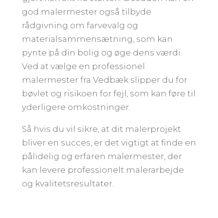
god malermester også tilbyde
rådgivning om farvevalg og
materialsammensætning, som kan
pynte på din bolig og øge dens værdi.
Ved at vælge en professionel
malermester fra Vedbæk slipper du for
bøvlet og risikoen for fejl, som kan føre til
yderligere omkostninger.
Så hvis du vil sikre, at dit malerprojekt
bliver en succes, er det vigtigt at finde en
pålidelig og erfaren malermester, der
kan levere professionelt malerarbejde
og kvalitetsresultater.