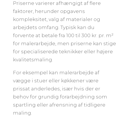
Priserne varierer afhængigt af flere
faktorer, herunder opgavens
kompleksitet, valg af materialer og
arbejdets omfang. Typisk kan du
forvente at betale fra 100 til 300 kr. pr. m²
for malerarbejde, men priserne kan stige
for specialiserede teknikker eller højere
kvalitetsmaling.
For eksempel kan malerarbejde af
vægge i stuer eller køkkener være
prissat anderledes, især hvis der er
behov for grundig forarbejdning som
spartling eller afrensning af tidligere
maling.