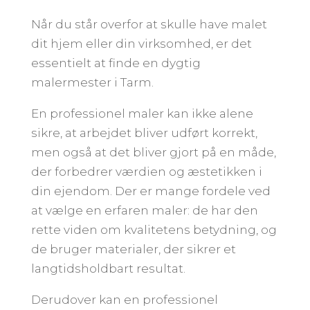
Når du står overfor at skulle have malet
dit hjem eller din virksomhed, er det
essentielt at finde en dygtig
malermester i Tarm.
En professionel maler kan ikke alene
sikre, at arbejdet bliver udført korrekt,
men også at det bliver gjort på en måde,
der forbedrer værdien og æstetikken i
din ejendom. Der er mange fordele ved
at vælge en erfaren maler: de har den
rette viden om kvalitetens betydning, og
de bruger materialer, der sikrer et
langtidsholdbart resultat.
Derudover kan en professionel