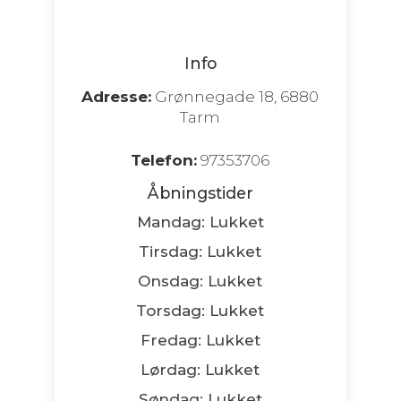
Info
Adresse:
Grønnegade 18, 6880
Tarm
Telefon:
97353706
Åbningstider
Mandag: Lukket
Tirsdag: Lukket
Onsdag: Lukket
Torsdag: Lukket
Fredag: Lukket
Lørdag: Lukket
Søndag: Lukket