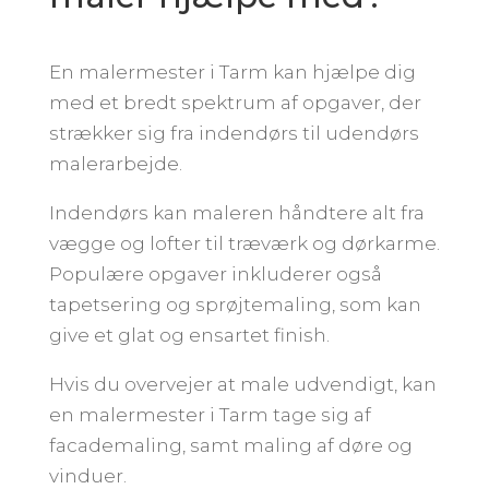
En malermester i Tarm kan hjælpe dig
med et bredt spektrum af opgaver, der
strækker sig fra indendørs til udendørs
malerarbejde.
Indendørs kan maleren håndtere alt fra
vægge og lofter til træværk og dørkarme.
Populære opgaver inkluderer også
tapetsering og sprøjtemaling, som kan
give et glat og ensartet finish.
Hvis du overvejer at male udvendigt, kan
en malermester i Tarm tage sig af
facademaling, samt maling af døre og
vinduer.