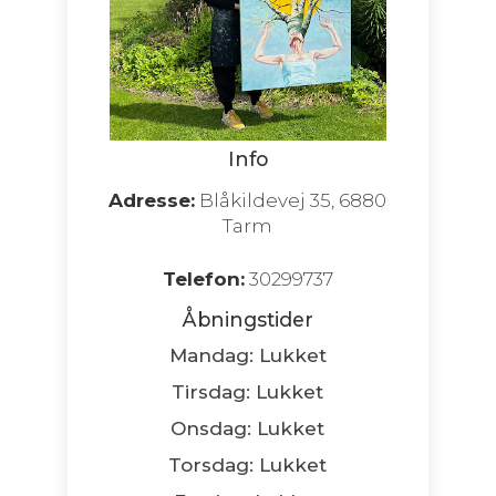
Info
Adresse:
Blåkildevej 35, 6880
Tarm
Telefon:
30299737
Åbningstider
Mandag: Lukket
Tirsdag: Lukket
Onsdag: Lukket
Torsdag: Lukket