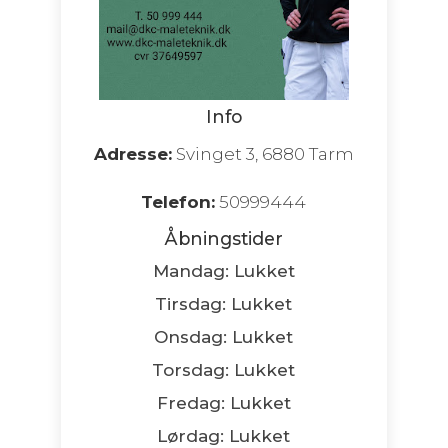
Info
Adresse:
Svinget 3, 6880 Tarm
Telefon:
50999444
Åbningstider
Mandag: Lukket
Tirsdag: Lukket
Onsdag: Lukket
Torsdag: Lukket
Fredag: Lukket
Lørdag: Lukket