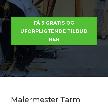
FÅ 3 GRATIS OG
UFORPLIGTENDE TILBUD
HER
Malermester Tarm