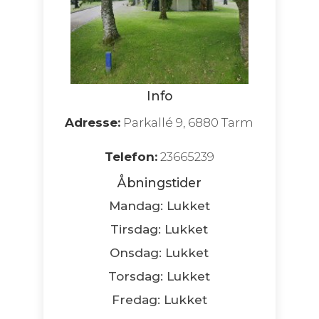
Info
Adresse:
Parkallé 9, 6880 Tarm
Telefon:
23665239
Åbningstider
Mandag: Lukket
Tirsdag: Lukket
Onsdag: Lukket
Torsdag: Lukket
Fredag: Lukket