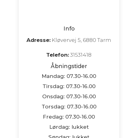
Info
Adresse:
Kløvervej 5, 6880 Tarm
Telefon:
31531418
Åbningstider
Mandag: 07.30-16.00
Tirsdag: 07.30-16.00
Onsdag: 07.30-16.00
Torsdag: 07.30-16.00
Fredag: 07.30-16.00
Lørdag: lukket
Søndag: lukket