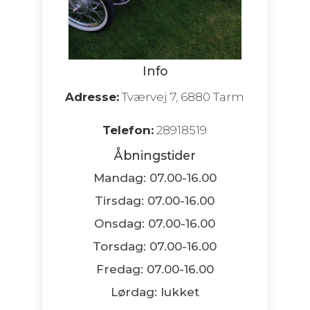
Info
Adresse:
Tværvej 7, 6880 Tarm
Telefon:
28918519
Åbningstider
Mandag: 07.00-16.00
Tirsdag: 07.00-16.00
Onsdag: 07.00-16.00
Torsdag: 07.00-16.00
Fredag: 07.00-16.00
Lørdag: lukket