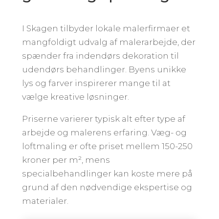
I Skagen tilbyder lokale malerfirmaer et
mangfoldigt udvalg af malerarbejde, der
spænder fra indendørs dekoration til
udendørs behandlinger. Byens unikke
lys og farver inspirerer mange til at
vælge kreative løsninger.
Priserne varierer typisk alt efter type af
arbejde og malerens erfaring. Væg- og
loftmaling er ofte priset mellem 150-250
kroner per m², mens
specialbehandlinger kan koste mere på
grund af den nødvendige ekspertise og
materialer.