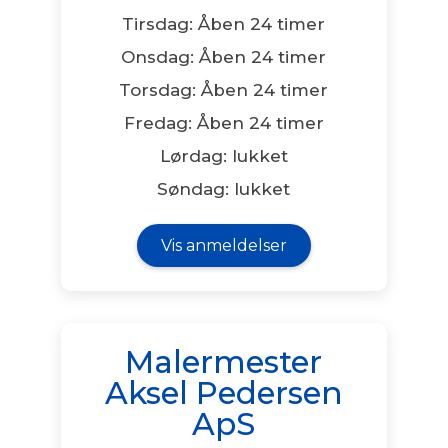
Tirsdag: Åben 24 timer
Onsdag: Åben 24 timer
Torsdag: Åben 24 timer
Fredag: Åben 24 timer
Lørdag: lukket
Søndag: lukket
Vis anmeldelser
Malermester
Aksel Pedersen
ApS