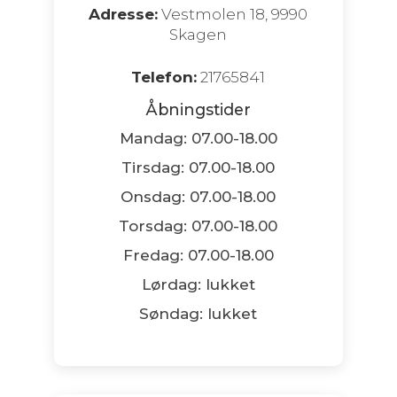
Adresse:
Vestmolen 18, 9990
Skagen
Telefon:
21765841
Åbningstider
Mandag: 07.00-18.00
Tirsdag: 07.00-18.00
Onsdag: 07.00-18.00
Torsdag: 07.00-18.00
Fredag: 07.00-18.00
Lørdag: lukket
Søndag: lukket