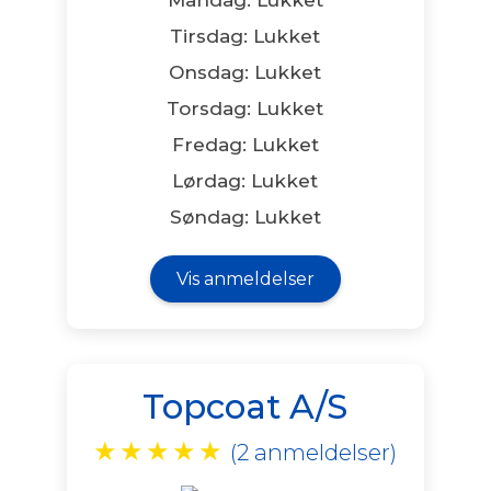
Tirsdag: Lukket
Onsdag: Lukket
Torsdag: Lukket
Fredag: Lukket
Lørdag: Lukket
Søndag: Lukket
Vis anmeldelser
Topcoat A/S
★
★
★
★
★
(2 anmeldelser)