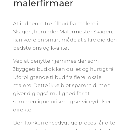
malerfirmaer
At indhente tre tilbud fra malere i
Skagen, herunder Malermester Skagen,
kan være en smart måde at sikre dig den
bedste pris og kvalitet.
Ved at benytte hjemmesider som
3byggetilbud.dk kan du let og hurtigt få
uforpligtende tilbud fra flere lokale
malere. Dette ikke blot sparer tid, men
giver dig også mulighed for at
sammenligne priser og serviceydelser
direkte.
Den konkurrencedygtige proces får ofte