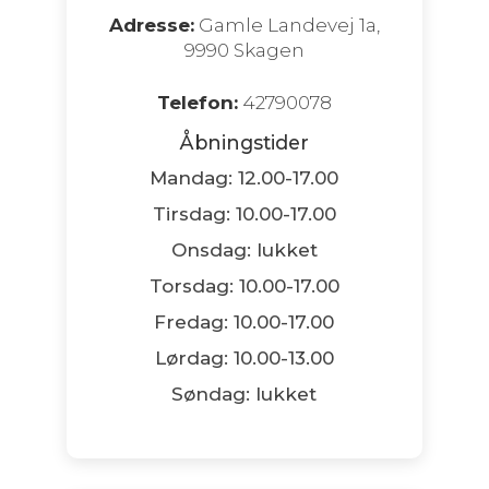
Adresse:
Gamle Landevej 1a,
9990 Skagen
Telefon:
42790078
Åbningstider
Mandag: 12.00-17.00
Tirsdag: 10.00-17.00
Onsdag: lukket
Torsdag: 10.00-17.00
Fredag: 10.00-17.00
Lørdag: 10.00-13.00
Søndag: lukket