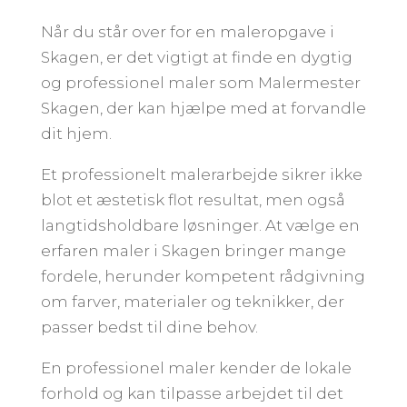
Når du står over for en maleropgave i
Skagen, er det vigtigt at finde en dygtig
og professionel maler som Malermester
Skagen, der kan hjælpe med at forvandle
dit hjem.
Et professionelt malerarbejde sikrer ikke
blot et æstetisk flot resultat, men også
langtidsholdbare løsninger. At vælge en
erfaren maler i Skagen bringer mange
fordele, herunder kompetent rådgivning
om farver, materialer og teknikker, der
passer bedst til dine behov.
En professionel maler kender de lokale
forhold og kan tilpasse arbejdet til det