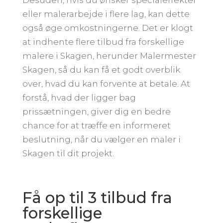
eller malerarbejde i flere lag, kan dette
også øge omkostningerne. Det er klogt
at indhente flere tilbud fra forskellige
malere i Skagen, herunder Malermester
Skagen, så du kan få et godt overblik
over, hvad du kan forvente at betale. At
forstå, hvad der ligger bag
prissætningen, giver dig en bedre
chance for at træffe en informeret
beslutning, når du vælger en maler i
Skagen til dit projekt.
Få op til 3 tilbud fra
forskellige