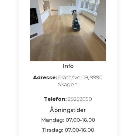
Info
Adresse:
Eratosvej 19, 9990
Skagen
Telefon:
28252050
Åbningstider
Mandag: 07.00-16.00
Tirsdag: 07.00-16.00