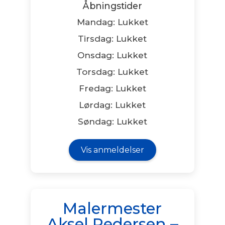
Åbningstider
Mandag: Lukket
Tirsdag: Lukket
Onsdag: Lukket
Torsdag: Lukket
Fredag: Lukket
Lørdag: Lukket
Søndag: Lukket
Vis anmeldelser
Malermester
Aksel Pedersen –