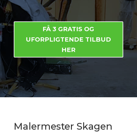
FÅ 3 GRATIS OG
UFORPLIGTENDE TILBUD
HER
Malermester Skagen