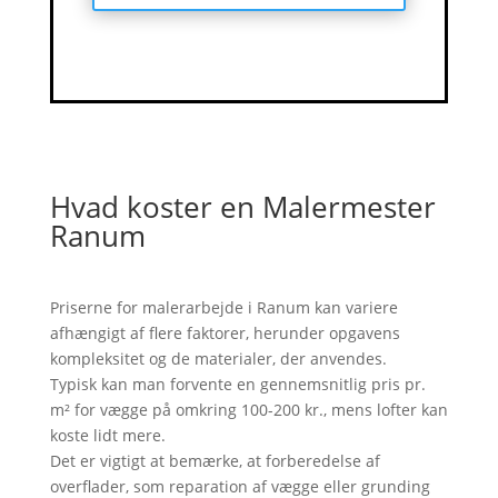
Hvad koster en Malermester
Ranum
Priserne for malerarbejde i Ranum kan variere
afhængigt af flere faktorer, herunder opgavens
kompleksitet og de materialer, der anvendes.
Typisk kan man forvente en gennemsnitlig pris pr.
m² for vægge på omkring 100-200 kr., mens lofter kan
koste lidt mere.
Det er vigtigt at bemærke, at forberedelse af
overflader, som reparation af vægge eller grunding