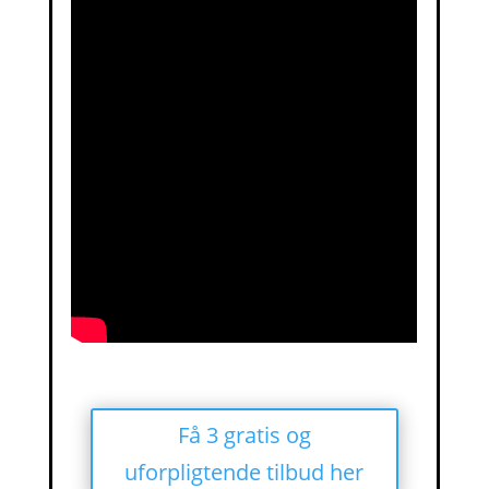
Få 3 gratis og
uforpligtende tilbud her