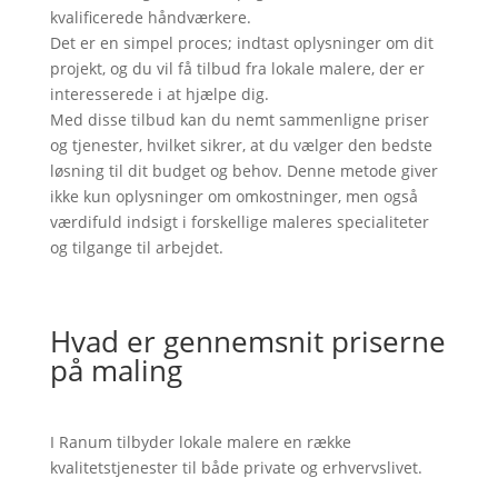
kvalificerede håndværkere.
Det er en simpel proces; indtast oplysninger om dit
projekt, og du vil få tilbud fra lokale malere, der er
interesserede i at hjælpe dig.
Med disse tilbud kan du nemt sammenligne priser
og tjenester, hvilket sikrer, at du vælger den bedste
løsning til dit budget og behov. Denne metode giver
ikke kun oplysninger om omkostninger, men også
værdifuld indsigt i forskellige maleres specialiteter
og tilgange til arbejdet.
Hvad er gennemsnit priserne
på maling
I Ranum tilbyder lokale malere en række
kvalitetstjenester til både private og erhvervslivet.