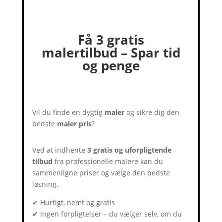
Få 3 gratis
malertilbud – Spar tid
og penge
Vil du finde en dygtig
maler
og sikre dig den
bedste
maler pris
?
Ved at indhente
3 gratis og uforpligtende
tilbud
fra professionelle malere kan du
sammenligne priser og vælge den bedste
løsning.
✔ Hurtigt, nemt og gratis
✔ Ingen forpligtelser – du vælger selv, om du