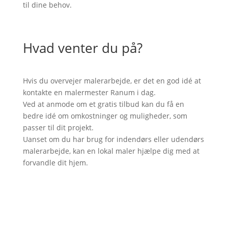
til dine behov.
Hvad venter du på?
Hvis du overvejer malerarbejde, er det en god idé at
kontakte en malermester Ranum i dag.
Ved at anmode om et gratis tilbud kan du få en
bedre idé om omkostninger og muligheder, som
passer til dit projekt.
Uanset om du har brug for indendørs eller udendørs
malerarbejde, kan en lokal maler hjælpe dig med at
forvandle dit hjem.