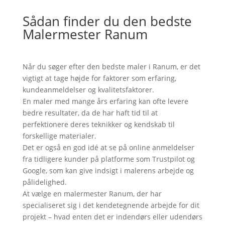
Sådan finder du den bedste
Malermester Ranum
Når du søger efter den bedste maler i Ranum, er det
vigtigt at tage højde for faktorer som erfaring,
kundeanmeldelser og kvalitetsfaktorer.
En maler med mange års erfaring kan ofte levere
bedre resultater, da de har haft tid til at
perfektionere deres teknikker og kendskab til
forskellige materialer.
Det er også en god idé at se på online anmeldelser
fra tidligere kunder på platforme som Trustpilot og
Google, som kan give indsigt i malerens arbejde og
pålidelighed.
At vælge en malermester Ranum, der har
specialiseret sig i det kendetegnende arbejde for dit
projekt – hvad enten det er indendørs eller udendørs