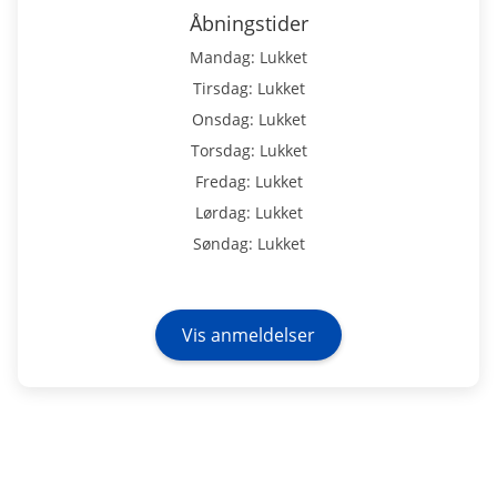
Åbningstider
Mandag: Lukket
Tirsdag: Lukket
Onsdag: Lukket
Torsdag: Lukket
Fredag: Lukket
Lørdag: Lukket
Søndag: Lukket
Vis anmeldelser