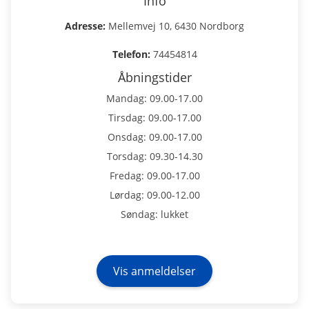
Info
Adresse:
Mellemvej 10, 6430 Nordborg
Telefon:
74454814
Åbningstider
Mandag: 09.00-17.00
Tirsdag: 09.00-17.00
Onsdag: 09.00-17.00
Torsdag: 09.30-14.30
Fredag: 09.00-17.00
Lørdag: 09.00-12.00
Søndag: lukket
Vis anmeldelser