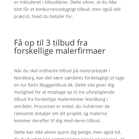
er inkluderet i tilbuddene. Dette sikrer, at du ikke
blot får et konkurrencedygtigt tilbud, men også véd
præcist, hvad du betaler for.
Få op til 3 tilbud fra
forskellige malerfirmaer
Når du skal indhente tilbud på malerarbejde i
Nordborg, kan det være særdeles fordelagtigt at tage
en tur forbi 3byggetilbud.dk. Dette site giver dig
mulighed for at modtage op til tre uforpligtende
tilbud fra forskellige malermester Nordborg i
området. Processen er enkel; du indskriver de
relevante detaljer om dit projekt, og malerne
kommer derefter til dig med deres tilbud.
Dette kan ikke alene spare dig penge, men også tid,