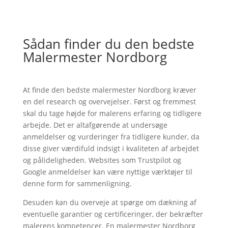
Sådan finder du den bedste
Malermester Nordborg
At finde den bedste malermester Nordborg kræver
en del research og overvejelser. Først og fremmest
skal du tage højde for malerens erfaring og tidligere
arbejde. Det er altafgørende at undersøge
anmeldelser og vurderinger fra tidligere kunder, da
disse giver værdifuld indsigt i kvaliteten af arbejdet
og pålideligheden. Websites som Trustpilot og
Google anmeldelser kan være nyttige værktøjer til
denne form for sammenligning.
Desuden kan du overveje at spørge om dækning af
eventuelle garantier og certificeringer, der bekræfter
malerens kompetencer. En malermester Nordborg