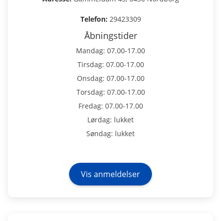
Telefon:
29423309
Åbningstider
Mandag: 07.00-17.00
Tirsdag: 07.00-17.00
Onsdag: 07.00-17.00
Torsdag: 07.00-17.00
Fredag: 07.00-17.00
Lørdag: lukket
Søndag: lukket
Vis anmeldelser