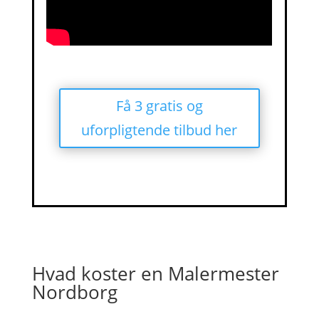
Få 3 gratis og
uforpligtende tilbud her
Hvad koster en Malermester
Nordborg