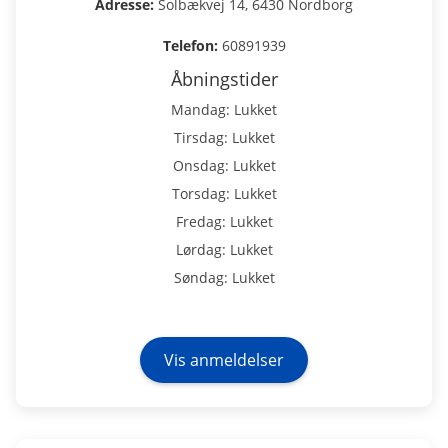
Adresse:
Solbækvej 14, 6430 Nordborg
Telefon:
60891939
Åbningstider
Mandag: Lukket
Tirsdag: Lukket
Onsdag: Lukket
Torsdag: Lukket
Fredag: Lukket
Lørdag: Lukket
Søndag: Lukket
Vis anmeldelser