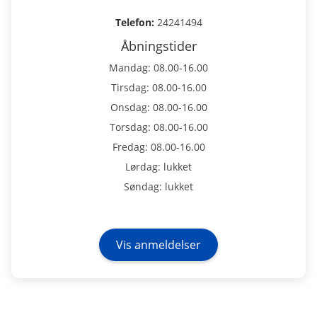
Telefon:
24241494
Åbningstider
Mandag: 08.00-16.00
Tirsdag: 08.00-16.00
Onsdag: 08.00-16.00
Torsdag: 08.00-16.00
Fredag: 08.00-16.00
Lørdag: lukket
Søndag: lukket
Vis anmeldelser