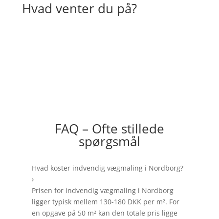
Hvad venter du på?
FAQ – Ofte stillede
spørgsmål
Hvad koster indvendig vægmaling i Nordborg?
›
Prisen for indvendig vægmaling i Nordborg
ligger typisk mellem 130-180 DKK per m². For
en opgave på 50 m² kan den totale pris ligge