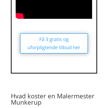
Få 3 gratis og
uforpligtende tilbud her
Hvad koster en Malermester
Munkerup