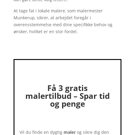
At tage fat i lokale malere, som malermester
Munkerup, sikrer, at arbejdet foregår i
overensstemmelse med dine specifikke behov og
ønsker, hvilket er en stor fordel.
Få 3 gratis
malertilbud – Spar tid
og penge
Vil du finde en dygtig
maler
og sikre dig den