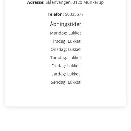
Adresse:
Slåenvangen, 3120 Munkerup
Telefon:
50335577
Åbningstider
Mandag: Lukket
Tirsdag: Lukket
Onsdag: Lukket
Torsdag: Lukket
Fredag: Lukket
Lørdag: Lukket
Søndag: Lukket