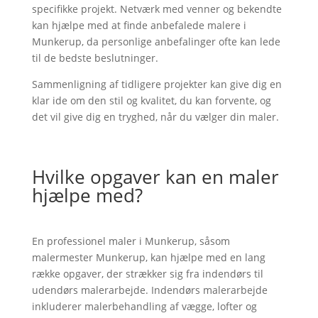
specifikke projekt. Netværk med venner og bekendte
kan hjælpe med at finde anbefalede malere i
Munkerup, da personlige anbefalinger ofte kan lede
til de bedste beslutninger.
Sammenligning af tidligere projekter kan give dig en
klar ide om den stil og kvalitet, du kan forvente, og
det vil give dig en tryghed, når du vælger din maler.
Hvilke opgaver kan en maler
hjælpe med?
En professionel maler i Munkerup, såsom
malermester Munkerup, kan hjælpe med en lang
række opgaver, der strækker sig fra indendørs til
udendørs malerarbejde. Indendørs malerarbejde
inkluderer malerbehandling af vægge, lofter og