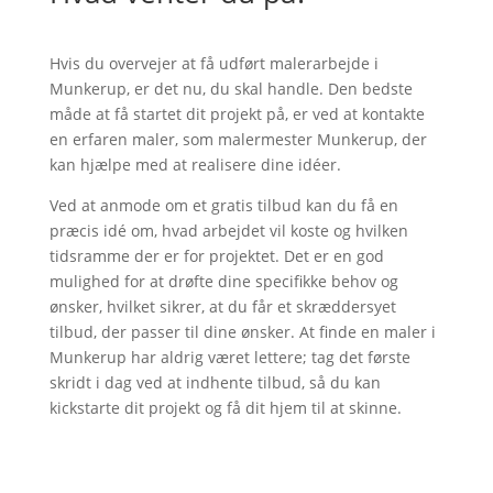
Hvis du overvejer at få udført malerarbejde i
Munkerup, er det nu, du skal handle. Den bedste
måde at få startet dit projekt på, er ved at kontakte
en erfaren maler, som malermester Munkerup, der
kan hjælpe med at realisere dine idéer.
Ved at anmode om et gratis tilbud kan du få en
præcis idé om, hvad arbejdet vil koste og hvilken
tidsramme der er for projektet. Det er en god
mulighed for at drøfte dine specifikke behov og
ønsker, hvilket sikrer, at du får et skræddersyet
tilbud, der passer til dine ønsker. At finde en maler i
Munkerup har aldrig været lettere; tag det første
skridt i dag ved at indhente tilbud, så du kan
kickstarte dit projekt og få dit hjem til at skinne.