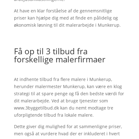
At have en klar forståelse af de gennemsnitlige
priser kan hjælpe dig med at finde en pålidelig og
økonomisk løsning til dit malerarbejde i Munkerup.
Få op til 3 tilbud fra
forskellige malerfirmaer
At indhente tilbud fra flere malere i Munkerup,
herunder malermester Munkerup, kan være en klog
strategi til at spare penge og få den bedste værdi for
dit malerarbejde. Ved at bruge tjenester som
www.3byggetilbud.dk kan du nemt modtage tre
uforpligtende tilbud fra lokale malere.
Dette giver dig mulighed for at sammenligne priser,
men også at vurdere hvad der er inkluderet i hvert