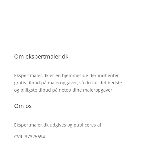
Om ekspertmaler.dk
Ekspertmaler.dk er en hjemmeside der indhenter
gratis tilbud på maleropgaver, så du får det bedste
og billigste tilbud på netop dine maleropgaver.
Om os
Ekspertmaler.dk udgives og publiceres af:
CVR: 37325694