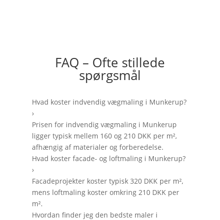
FAQ – Ofte stillede
spørgsmål
Hvad koster indvendig vægmaling i Munkerup?
›
Prisen for indvendig vægmaling i Munkerup
ligger typisk mellem 160 og 210 DKK per m²,
afhængig af materialer og forberedelse.
Hvad koster facade- og loftmaling i Munkerup?
›
Facadeprojekter koster typisk 320 DKK per m²,
mens loftmaling koster omkring 210 DKK per
m².
Hvordan finder jeg den bedste maler i