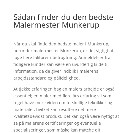
Sådan finder du den bedste
Malermester Munkerup
Når du skal finde den bedste maler i Munkerup,
herunder malermester Munkerup, er det vigtigt at
tage flere faktorer i betragtning. Anmeldelser fra
tidligere kunder kan være en uvurderlig kilde til
information, da de giver indblik i malerens
arbejdsstandard og pålidelighed.
At tjekke erfaringen bag en malers arbejde er også
essentiel; en maler med flere års erfaring vil som
regel have mere viden om forskellige teknikker og
materialer, hvilket kan resultere i et mere
kvalitetsbevidst produkt. Det kan også være nyttigt at
se på malerens certificeringer og eventuelle
specialiseringer, som måske kan matche dit