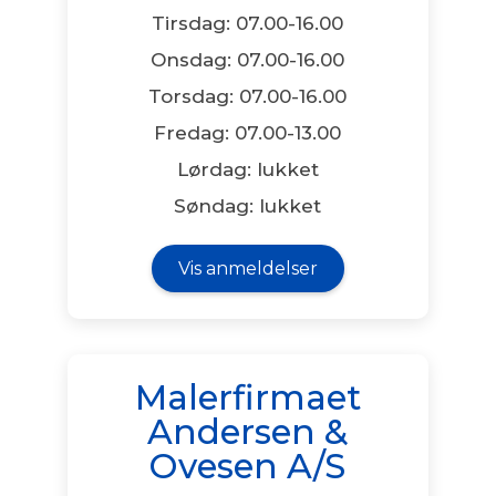
Tirsdag: 07.00-16.00
Onsdag: 07.00-16.00
Torsdag: 07.00-16.00
Fredag: 07.00-13.00
Lørdag: lukket
Søndag: lukket
Vis anmeldelser
Malerfirmaet
Andersen &
Ovesen A/S