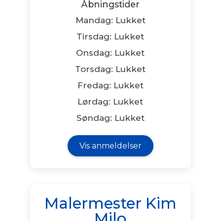
Åbningstider
Mandag: Lukket
Tirsdag: Lukket
Onsdag: Lukket
Torsdag: Lukket
Fredag: Lukket
Lørdag: Lukket
Søndag: Lukket
Vis anmeldelser
Malermester Kim
Milo