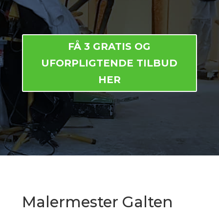
FÅ 3 GRATIS OG
UFORPLIGTENDE TILBUD
HER
Malermester Galten