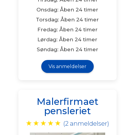
Onsdag: Åben 24 timer
Torsdag: Åben 24 timer
Fredag: Åben 24 timer
Lørdag: Åben 24 timer
Søndag: Åben 24 timer
Vis anmeldelser
Malerfirmaet
pensleriet
★
★
★
★
★
(2 anmeldelser)