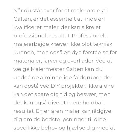
Når du står over for et malerprojekt i
Galten, er det essentielt at finde en
kvalificeret maler, der kan sikre et
professionelt resultat. Professionelt
malerarbejde kræver ikke blot teknisk
kunnen, men også en dyb forståelse for
materialer, farver og overflader. Ved at
vælge Malermester Galten kan du
undgå de almindelige faldgruber, der
kan opstå ved DIY projekter. Ikke alene
kan det spare dig tid og besvær, men
det kan også give et mere holdbart
resultat. En erfaren maler kan rådgive
dig om de bedste løsninger til dine
specifikke behov og hjælpe dig med at