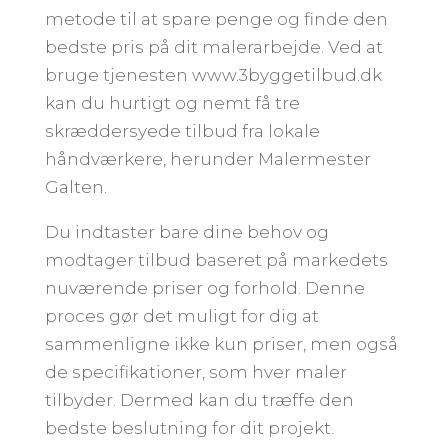
metode til at spare penge og finde den
bedste pris på dit malerarbejde. Ved at
bruge tjenesten www.3byggetilbud.dk
kan du hurtigt og nemt få tre
skræddersyede tilbud fra lokale
håndværkere, herunder Malermester
Galten.
Du indtaster bare dine behov og
modtager tilbud baseret på markedets
nuværende priser og forhold. Denne
proces gør det muligt for dig at
sammenligne ikke kun priser, men også
de specifikationer, som hver maler
tilbyder. Dermed kan du træffe den
bedste beslutning for dit projekt.