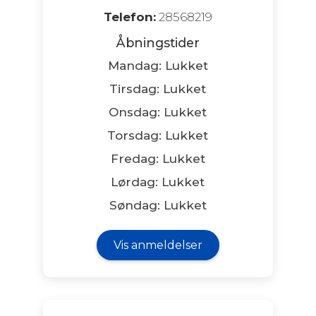
Telefon:
28568219
Åbningstider
Mandag: Lukket
Tirsdag: Lukket
Onsdag: Lukket
Torsdag: Lukket
Fredag: Lukket
Lørdag: Lukket
Søndag: Lukket
Vis anmeldelser