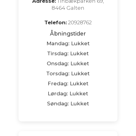
Adresse:
Tinbækparken 69,
8464 Galten
Telefon:
20928762
Åbningstider
Mandag: Lukket
Tirsdag: Lukket
Onsdag: Lukket
Torsdag: Lukket
Fredag: Lukket
Lørdag: Lukket
Søndag: Lukket