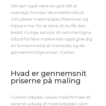
Det kan også være en god idé at
overveje, hvordan de enkelte tilbud
inkluderer materialspecifikationer og
tidsrammer for at sikre, at du får den
bedst mulige service. At sammenligne
tilbud fra flere malere kan også give dig
en fornemmelse af markedet og de
gennemsnitlige priser i Galten.
Hvad er gennemsnit
priserne på maling
I Galten tilbyder lokale malerfirmaer et
varieret udvalg af malerarbejder, som