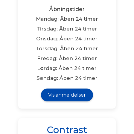
Åbningstider
Mandag: Åben 24 timer
Tirsdag: Åben 24 timer
Onsdag: Åben 24 timer
Torsdag: Åben 24 timer
Fredag: Åben 24 timer
Lørdag: Åben 24 timer
Søndag: Åben 24 timer
Vis anmeldelser
Contrast