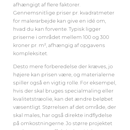
afhængigt af flere faktorer.
Gennemsnitlige priser pr. kvadratmeter
for malerarbejde kan give en idé om,
hvad du kan forvente. Typisk ligger
priserne i området mellem 100 og 300
kroner pr. m², afhængig af opgavens
kompleksitet.
Desto mere forberedelse der kræves, jo
højere kan prisen være, og materialerne
spiller også en vigtig rolle. For eksempel,
hvis der skal bruges specialmaling eller
kvalitetstræolie, kan det ændre beløbet
væsentligt. Størrelsen af det område, der
skal males, har også direkte indflydelse
på omkostningerne. Jo større projektet