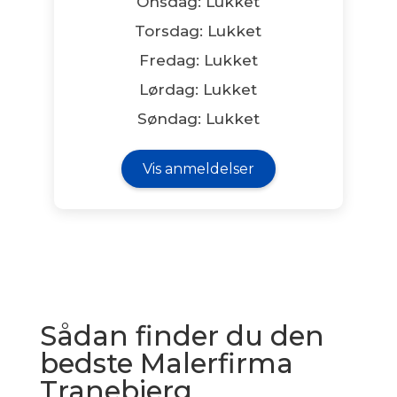
Onsdag: Lukket
Torsdag: Lukket
Fredag: Lukket
Lørdag: Lukket
Søndag: Lukket
Vis anmeldelser
Sådan finder du den
bedste Malerfirma
Tranebjerg