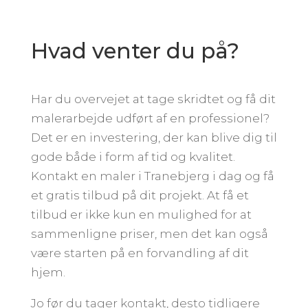
Hvad venter du på?
Har du overvejet at tage skridtet og få dit
malerarbejde udført af en professionel?
Det er en investering, der kan blive dig til
gode både i form af tid og kvalitet.
Kontakt en maler i Tranebjerg i dag og få
et gratis tilbud på dit projekt. At få et
tilbud er ikke kun en mulighed for at
sammenligne priser, men det kan også
være starten på en forvandling af dit
hjem.
Jo før du tager kontakt, desto tidligere