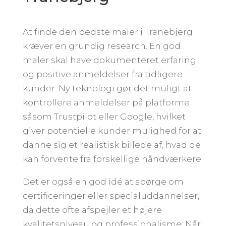
At finde den bedste maler i Tranebjerg
kræver en grundig research. En god
maler skal have dokumenteret erfaring
og positive anmeldelser fra tidligere
kunder. Ny teknologi gør det muligt at
kontrollere anmeldelser på platforme
såsom Trustpilot eller Google, hvilket
giver potentielle kunder mulighed for at
danne sig et realistisk billede af, hvad de
kan forvente fra forskellige håndværkere.
Det er også en god idé at spørge om
certificeringer eller specialuddannelser,
da dette ofte afspejler et højere
kvalitetsniveau og professionalisme. Når