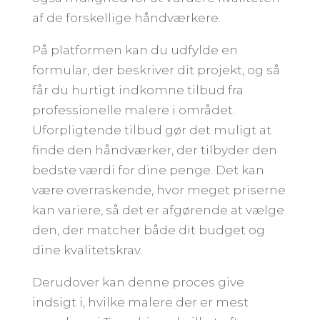
af de forskellige håndværkere.
På platformen kan du udfylde en
formular, der beskriver dit projekt, og så
får du hurtigt indkomne tilbud fra
professionelle malere i området.
Uforpligtende tilbud gør det muligt at
finde den håndværker, der tilbyder den
bedste værdi for dine penge. Det kan
være overraskende, hvor meget priserne
kan variere, så det er afgørende at vælge
den, der matcher både dit budget og
dine kvalitetskrav.
Derudover kan denne proces give
indsigt i, hvilke malere der er mest