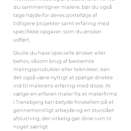
du sammenligner malere, bør du også
tage højde for deres portefølje af
tidligere projekter samt erfaring med
specifikke opgaver, som du ønsker
udført.
Skulle du have specielle ønsker eller
behov, såsom brug af bestemte
malingsprodukter eller teknikker, kan
det også være nyttigt at spørge direkte
ind til malerens erfaring med disse. At
vælge en erfaren maler fra et malerfirma
i Tranebjerg kan betyde forskellen på et
gennemsnitligt arbejde og en storslået
afslutning, der virkelig gør dine rum til
noget særligt.