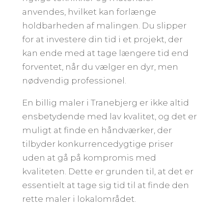
anvendes, hvilket kan forlænge
holdbarheden af malingen. Du slipper
for at investere din tid i et projekt, der
kan ende med at tage længere tid end
forventet, når du vælger en dyr, men
nødvendig professionel.
En billig maler i Tranebjerg er ikke altid
ensbetydende med lav kvalitet, og det er
muligt at finde en håndværker, der
tilbyder konkurrencedygtige priser
uden at gå på kompromis med
kvaliteten. Dette er grunden til, at det er
essentielt at tage sig tid til at finde den
rette maler i lokalområdet.