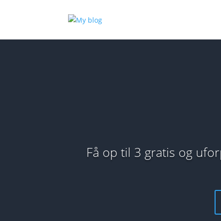
Få op til 3 gratis og uf