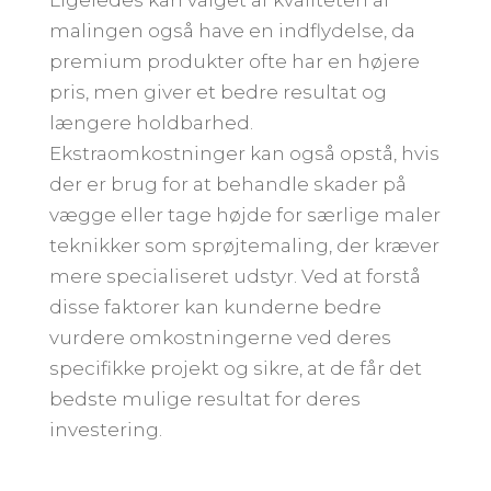
malingen også have en indflydelse, da
premium produkter ofte har en højere
pris, men giver et bedre resultat og
længere holdbarhed.
Ekstraomkostninger kan også opstå, hvis
der er brug for at behandle skader på
vægge eller tage højde for særlige maler
teknikker som sprøjtemaling, der kræver
mere specialiseret udstyr. Ved at forstå
disse faktorer kan kunderne bedre
vurdere omkostningerne ved deres
specifikke projekt og sikre, at de får det
bedste mulige resultat for deres
investering.