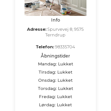
Info
Adresse:
Spurvevej 8, 9575
Terndrup
Telefon:
98335704
Åbningstider
Mandag: Lukket
Tirsdag: Lukket
Onsdag: Lukket
Torsdag: Lukket
Fredag: Lukket
Lørdag: Lukket