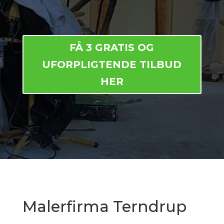
FÅ 3 GRATIS OG
UFORPLIGTENDE TILBUD
HER
Malerfirma Terndrup