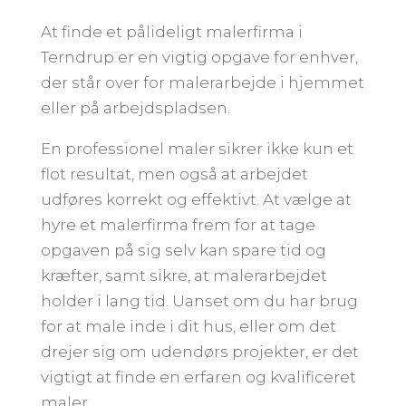
At finde et pålideligt malerfirma i
Terndrup er en vigtig opgave for enhver,
der står over for malerarbejde i hjemmet
eller på arbejdspladsen.
En professionel maler sikrer ikke kun et
flot resultat, men også at arbejdet
udføres korrekt og effektivt. At vælge at
hyre et malerfirma frem for at tage
opgaven på sig selv kan spare tid og
kræfter, samt sikre, at malerarbejdet
holder i lang tid. Uanset om du har brug
for at male inde i dit hus, eller om det
drejer sig om udendørs projekter, er det
vigtigt at finde en erfaren og kvalificeret
maler.