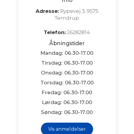
Adresse:
Rypevej 3, 9575
Terndrup
Telefon:
26282814
Åbningstider
Mandag: 06.30-17.00
Tirsdag: 06.30-17.00
Onsdag: 06.30-17.00
Torsdag: 06.30-17.00
Fredag: 06.30-17.00
Lørdag: 06.30-17.00
Søndag: 06.30-17.00
Vis anmeldelser