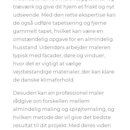
træværk og give dit hjem et friskt og nyt
udseende. Med den rette ekspertise kan
de også udføre tapetsering og fjerne
gammelt tapet, hvilket kan være en
omstændelig opgave for en almindelig
husstand. Udendørs arbejder maleren
typisk med facader, døre og vinduer,
hvor det er vigtigt at vælge
vejrbestandige materialer, der kan klare
de danske klimaforhold.
Desuden kan en professionel maler
rådgive om forskellen mellem
almindelig maling og sprøjtemaling, og
hvilken metode der vil give det bedste
resultat til dit projekt. Med deres viden