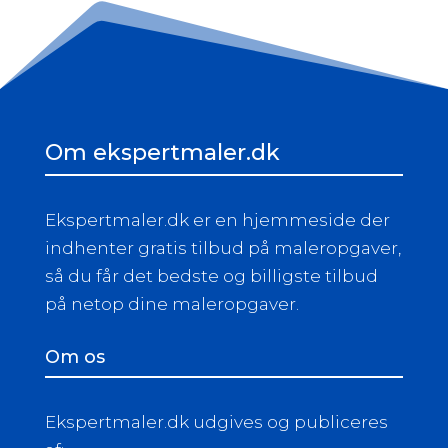
Om ekspertmaler.dk
Ekspertmaler.dk er en hjemmeside der
indhenter gratis tilbud på maleropgaver,
så du får det bedste og billigste tilbud
på netop dine maleropgaver.
Om os
Ekspertmaler.dk udgives og publiceres