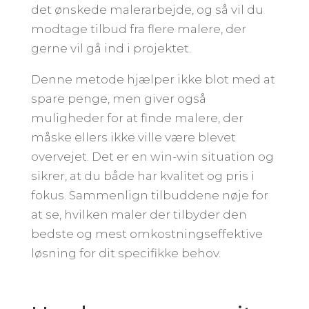
det ønskede malerarbejde, og så vil du
modtage tilbud fra flere malere, der
gerne vil gå ind i projektet.
Denne metode hjælper ikke blot med at
spare penge, men giver også
muligheder for at finde malere, der
måske ellers ikke ville være blevet
overvejet. Det er en win-win situation og
sikrer, at du både har kvalitet og pris i
fokus. Sammenlign tilbuddene nøje for
at se, hvilken maler der tilbyder den
bedste og mest omkostningseffektive
løsning for dit specifikke behov.