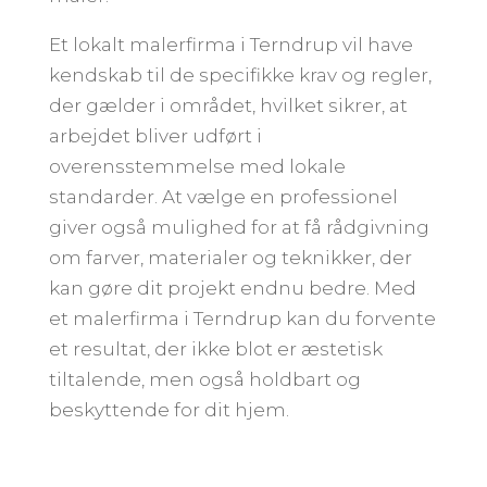
Et lokalt malerfirma i Terndrup vil have
kendskab til de specifikke krav og regler,
der gælder i området, hvilket sikrer, at
arbejdet bliver udført i
overensstemmelse med lokale
standarder. At vælge en professionel
giver også mulighed for at få rådgivning
om farver, materialer og teknikker, der
kan gøre dit projekt endnu bedre. Med
et malerfirma i Terndrup kan du forvente
et resultat, der ikke blot er æstetisk
tiltalende, men også holdbart og
beskyttende for dit hjem.