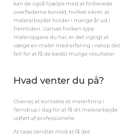
kan de også hjælpe med at forberede
overfladerne korrekt, hvilket sikrer, at
malerarbejdet holder i mange år ud i
fremtiden. Uanset hvilken type
maleropgave du har, er det vigtigt at
vælge en maler med erfaring i netop det
felt for at få de bedst mulige resultater.
Hvad venter du på?
Overvej at kontakte et malerfirma i
Terndrup i dag for at få dit malerarbejde
udført af professionelle.
At tage skridtet mod at få det