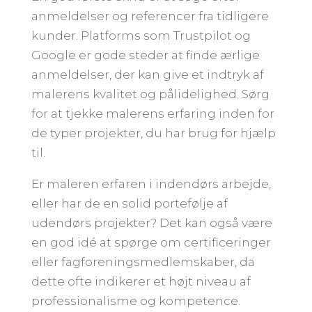
anmeldelser og referencer fra tidligere
kunder. Platforms som Trustpilot og
Google er gode steder at finde ærlige
anmeldelser, der kan give et indtryk af
malerens kvalitet og pålidelighed. Sørg
for at tjekke malerens erfaring inden for
de typer projekter, du har brug for hjælp
til.
Er maleren erfaren i indendørs arbejde,
eller har de en solid portefølje af
udendørs projekter? Det kan også være
en god idé at spørge om certificeringer
eller fagforeningsmedlemskaber, da
dette ofte indikerer et højt niveau af
professionalisme og kompetence.