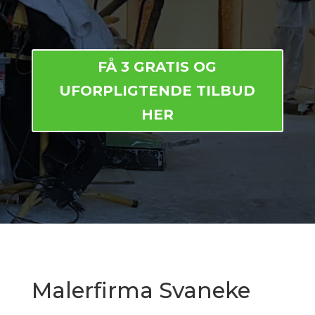
FÅ 3 GRATIS OG
UFORPLIGTENDE TILBUD
HER
Malerfirma Svaneke