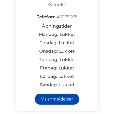
Svaneke
Telefon:
40265068
Åbningstider
Mandag: Lukket
Tirsdag: Lukket
Onsdag: Lukket
Torsdag: Lukket
Fredag: Lukket
Lørdag: Lukket
Søndag: Lukket
Vis anmeldelser