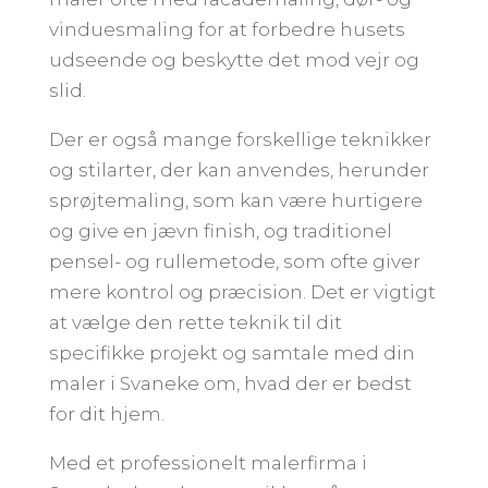
vinduesmaling for at forbedre husets
udseende og beskytte det mod vejr og
slid.
Der er også mange forskellige teknikker
og stilarter, der kan anvendes, herunder
sprøjtemaling, som kan være hurtigere
og give en jævn finish, og traditionel
pensel- og rullemetode, som ofte giver
mere kontrol og præcision. Det er vigtigt
at vælge den rette teknik til dit
specifikke projekt og samtale med din
maler i Svaneke om, hvad der er bedst
for dit hjem.
Med et professionelt malerfirma i