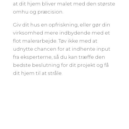
at dit hjem bliver malet med den største
omhu og præcision.
Giv dit hus en opfriskning, eller gør din
virksomhed mere indbydende med et
flot malerarbejde. Tøv ikke med at
udnytte chancen for at indhente input
fra eksperterne, så du kan træffe den
bedste beslutning for dit projekt og få
dit hjem til at stråle.