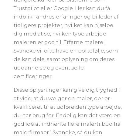
Trustpilot eller Google. Her kan du få
indblik i andres erfaringer og billeder af
tidligere projekter, hvilket kan hjælpe
dig med at se, hvilken type arbejde
maleren er god til. Erfarne malere i
Svaneke vil ofte have en portefølje, som
de kan dele, samt oplysning om deres
uddannelse og eventuelle
certificeringer.
Disse oplysninger kan give dig tryghed i
at vide, at du vælger en maler, der er
kvalificeret til at udføre den type arbejde,
du har brug for. Endelig kan det være en
god idé at indhente flere malertilbud fra
malerfirmaer i Svaneke, så du kan