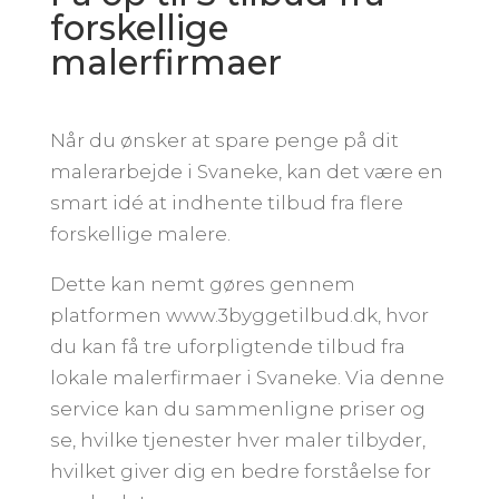
forskellige
malerfirmaer
Når du ønsker at spare penge på dit
malerarbejde i Svaneke, kan det være en
smart idé at indhente tilbud fra flere
forskellige malere.
Dette kan nemt gøres gennem
platformen www.3byggetilbud.dk, hvor
du kan få tre uforpligtende tilbud fra
lokale malerfirmaer i Svaneke. Via denne
service kan du sammenligne priser og
se, hvilke tjenester hver maler tilbyder,
hvilket giver dig en bedre forståelse for