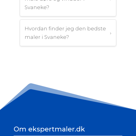
Svaneke?
Hvordan finder jeg den bedste
›
maler i Svaneke?
Om ekspertmaler.dk