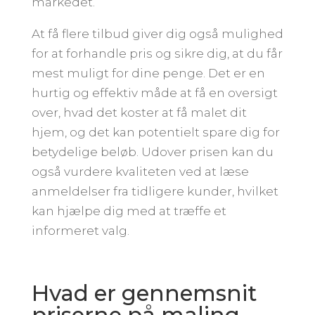
markedet.
At få flere tilbud giver dig også mulighed
for at forhandle pris og sikre dig, at du får
mest muligt for dine penge. Det er en
hurtig og effektiv måde at få en oversigt
over, hvad det koster at få malet dit
hjem, og det kan potentielt spare dig for
betydelige beløb. Udover prisen kan du
også vurdere kvaliteten ved at læse
anmeldelser fra tidligere kunder, hvilket
kan hjælpe dig med at træffe et
informeret valg.
Hvad er gennemsnit
priserne på maling