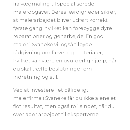
fra vægmaling til specialiserede
maleropgaver. Deres færdigheder sikrer,
at malerarbejdet bliver udført korrekt
første gang, hvilket kan forebygge dyre
reparationer og genarbejde. En god
maler i Svaneke vil også tilbyde
rådgivning om farver og materialer,
hvilket kan være en uvurderlig hjælp, når
du skal træffe beslutninger om
indretning og stil.
Ved at investere i et pålideligt
malerfirma i Svaneke får du ikke alene et
flot resultat, men også ro i sindet, når du
overlader arbejdet til eksperterne.