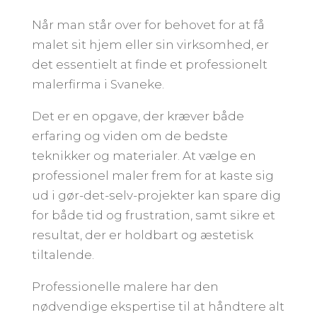
Når man står over for behovet for at få
malet sit hjem eller sin virksomhed, er
det essentielt at finde et professionelt
malerfirma i Svaneke.
Det er en opgave, der kræver både
erfaring og viden om de bedste
teknikker og materialer. At vælge en
professionel maler frem for at kaste sig
ud i gør-det-selv-projekter kan spare dig
for både tid og frustration, samt sikre et
resultat, der er holdbart og æstetisk
tiltalende.
Professionelle malere har den
nødvendige ekspertise til at håndtere alt