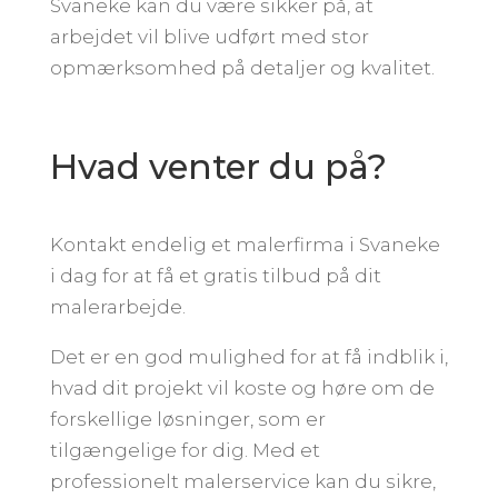
Svaneke kan du være sikker på, at
arbejdet vil blive udført med stor
opmærksomhed på detaljer og kvalitet.
Hvad venter du på?
Kontakt endelig et malerfirma i Svaneke
i dag for at få et gratis tilbud på dit
malerarbejde.
Det er en god mulighed for at få indblik i,
hvad dit projekt vil koste og høre om de
forskellige løsninger, som er
tilgængelige for dig. Med et
professionelt malerservice kan du sikre,