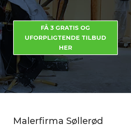
FÅ 3 GRATIS OG
UFORPLIGTENDE TILBUD
HER
Malerfirma Søllerød