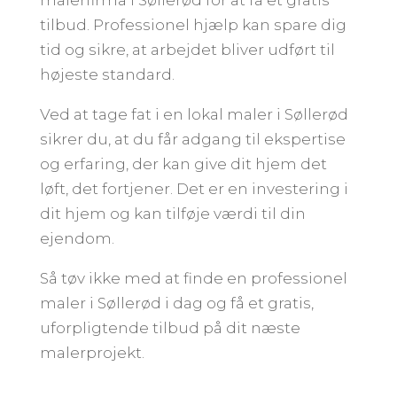
tilbud. Professionel hjælp kan spare dig
tid og sikre, at arbejdet bliver udført til
højeste standard.
Ved at tage fat i en lokal maler i Søllerød
sikrer du, at du får adgang til ekspertise
og erfaring, der kan give dit hjem det
løft, det fortjener. Det er en investering i
dit hjem og kan tilføje værdi til din
ejendom.
Så tøv ikke med at finde en professionel
maler i Søllerød i dag og få et gratis,
uforpligtende tilbud på dit næste
malerprojekt.