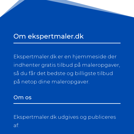
Om ekspertmaler.dk
Ekspertmaler.dk er en hjemmeside der
indhenter gratis tilbud på maleropgaver,
så du får det bedste og billigste tilbud
på netop dine maleropgaver.
Om os
Ekspertmaler.dk udgives og publiceres
af: