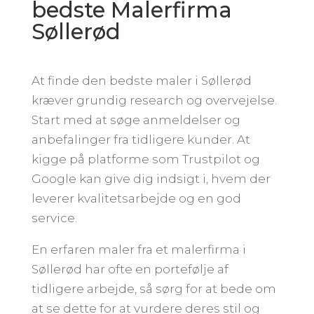
bedste Malerfirma
Søllerød
At finde den bedste maler i Søllerød
kræver grundig research og overvejelse.
Start med at søge anmeldelser og
anbefalinger fra tidligere kunder. At
kigge på platforme som Trustpilot og
Google kan give dig indsigt i, hvem der
leverer kvalitetsarbejde og en god
service.
En erfaren maler fra et malerfirma i
Søllerød har ofte en portefølje af
tidligere arbejde, så sørg for at bede om
at se dette for at vurdere deres stil og