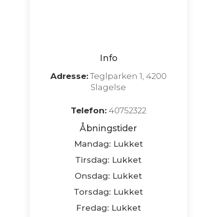
Info
Adresse:
Teglparken 1, 4200
Slagelse
Telefon:
40752322
Åbningstider
Mandag: Lukket
Tirsdag: Lukket
Onsdag: Lukket
Torsdag: Lukket
Fredag: Lukket