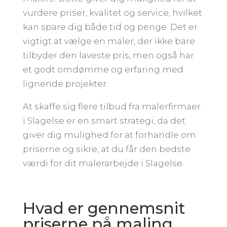
vurdere priser, kvalitet og service, hvilket
kan spare dig både tid og penge. Det er
vigtigt at vælge en maler, der ikke bare
tilbyder den laveste pris, men også har
et godt omdømme og erfaring med
lignende projekter.
At skaffe sig flere tilbud fra malerfirmaer
i Slagelse er en smart strategi, da det
giver dig mulighed for at forhandle om
priserne og sikre, at du får den bedste
værdi for dit malerarbejde i Slagelse.
Hvad er gennemsnit
priserne på maling