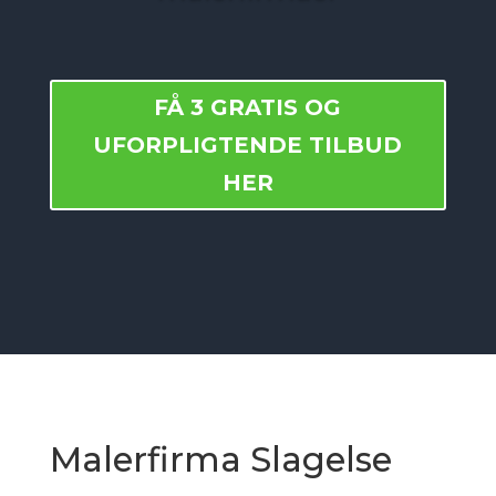
FÅ 3 GRATIS OG
UFORPLIGTENDE TILBUD
HER
Malerfirma Slagelse