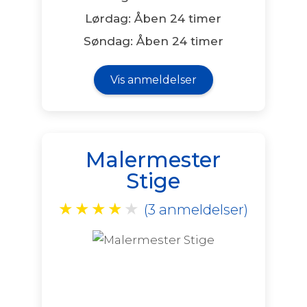
Lørdag: Åben 24 timer
Søndag: Åben 24 timer
Vis anmeldelser
Malermester
Stige
★
★
★
★
★
(3 anmeldelser)