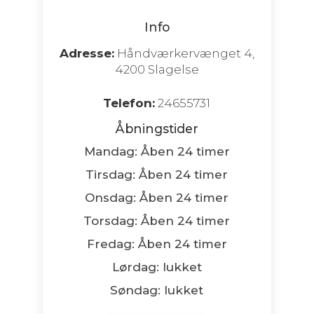
Info
Adresse:
Håndværkervænget 4,
4200 Slagelse
Telefon:
24655731
Åbningstider
Mandag: Åben 24 timer
Tirsdag: Åben 24 timer
Onsdag: Åben 24 timer
Torsdag: Åben 24 timer
Fredag: Åben 24 timer
Lørdag: lukket
Søndag: lukket