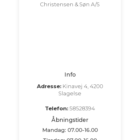
Info
Adresse:
Kinavej 4, 4200
Slagelse
Telefon:
58528394
Åbningstider
Mandag: 07.00-16.00