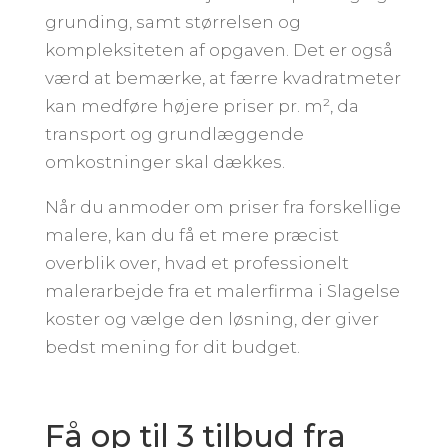
grunding, samt størrelsen og
kompleksiteten af opgaven. Det er også
værd at bemærke, at færre kvadratmeter
kan medføre højere priser pr. m², da
transport og grundlæggende
omkostninger skal dækkes.
Når du anmoder om priser fra forskellige
malere, kan du få et mere præcist
overblik over, hvad et professionelt
malerarbejde fra et malerfirma i Slagelse
koster og vælge den løsning, der giver
bedst mening for dit budget.
Få op til 3 tilbud fra