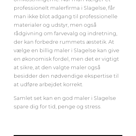
professionelt malerfirma i Slagelse, får
man ikke blot adgang til professionelle
materialer og udstyr, men også
rådgivning om farvevalg og indretning,
der kan forbedre rummets æstetik. At
vælge en billig maler i Slagelse kan give
en økonomisk fordel, men det er vigtigt
at sikre, at den valgte maler også
besidder den nødvendige ekspertise til
at udføre arbejdet korrekt.
Samlet set kan en god maler i Slagelse
spare dig for tid, penge og stress.