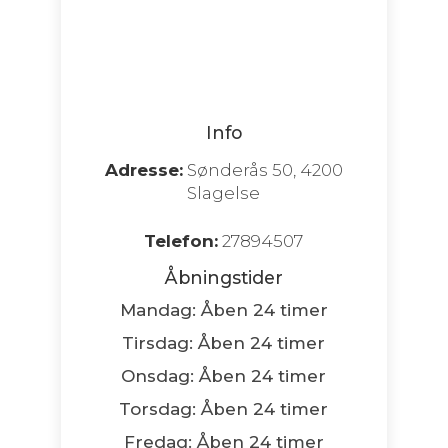
Info
Adresse:
Sønderås 50, 4200
Slagelse
Telefon:
27894507
Åbningstider
Mandag: Åben 24 timer
Tirsdag: Åben 24 timer
Onsdag: Åben 24 timer
Torsdag: Åben 24 timer
Fredag: Åben 24 timer