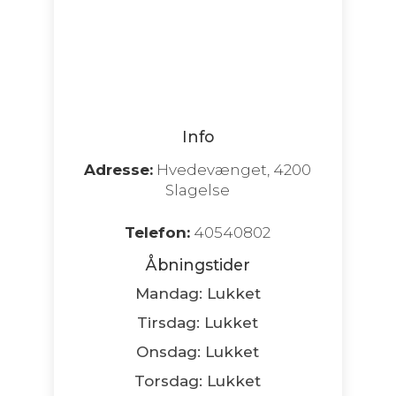
Info
Adresse:
Hvedevænget, 4200
Slagelse
Telefon:
40540802
Åbningstider
Mandag: Lukket
Tirsdag: Lukket
Onsdag: Lukket
Torsdag: Lukket