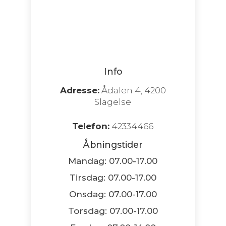
Info
Adresse:
Ådalen 4, 4200
Slagelse
Telefon:
42334466
Åbningstider
Mandag: 07.00-17.00
Tirsdag: 07.00-17.00
Onsdag: 07.00-17.00
Torsdag: 07.00-17.00