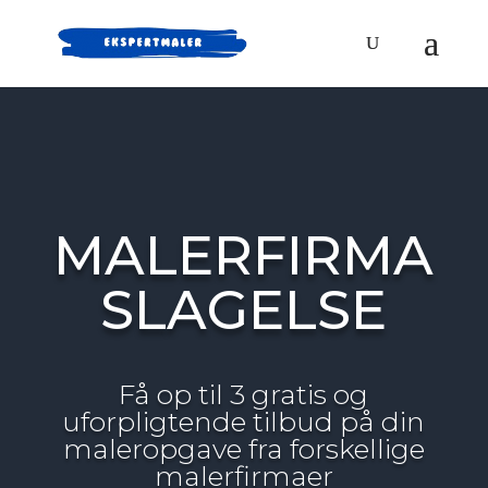
MALERFIRMA
SLAGELSE
Få op til 3 gratis og
uforpligtende tilbud på din
maleropgave fra forskellige
malerfirmaer