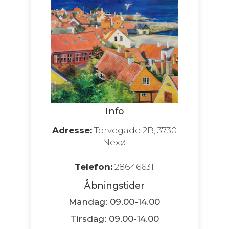
Info
Adresse:
Torvegade 2B, 3730
Nexø
Telefon:
28646631
Åbningstider
Mandag: 09.00-14.00
Tirsdag: 09.00-14.00