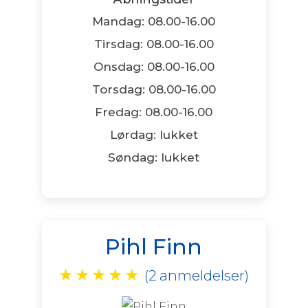
Mandag: 08.00-16.00
Tirsdag: 08.00-16.00
Onsdag: 08.00-16.00
Torsdag: 08.00-16.00
Fredag: 08.00-16.00
Lørdag: lukket
Søndag: lukket
Pihl Finn
★
★
★
★
★
(2 anmeldelser)