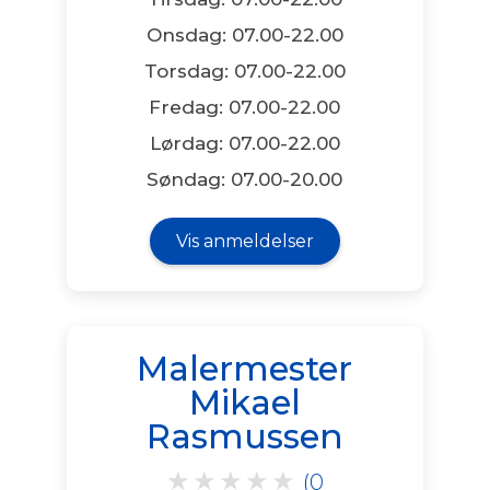
Onsdag: 07.00-22.00
Torsdag: 07.00-22.00
Fredag: 07.00-22.00
Lørdag: 07.00-22.00
Søndag: 07.00-20.00
Vis anmeldelser
Malermester
Mikael
Rasmussen
★
★
★
★
★
(0