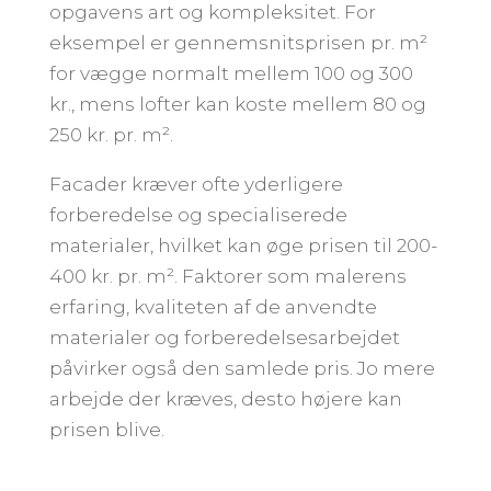
opgavens art og kompleksitet. For
eksempel er gennemsnitsprisen pr. m²
for vægge normalt mellem 100 og 300
kr., mens lofter kan koste mellem 80 og
250 kr. pr. m².
Facader kræver ofte yderligere
forberedelse og specialiserede
materialer, hvilket kan øge prisen til 200-
400 kr. pr. m². Faktorer som malerens
erfaring, kvaliteten af de anvendte
materialer og forberedelsesarbejdet
påvirker også den samlede pris. Jo mere
arbejde der kræves, desto højere kan
prisen blive.