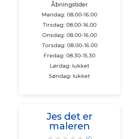
Åbningstider
Mandag: 08.00-16.00
Tirsdag: 08.00-16.00
Onsdag: 08.00-16.00
Torsdag: 08.00-16.00
Fredag: 08.30-15.30
Lørdag: lukket
Søndag: lukket
Jes det er
maleren
★
★
★
★
★
(0