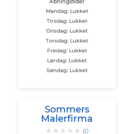
Åbningstider
Mandag: Lukket
Tirsdag: Lukket
Onsdag: Lukket
Torsdag: Lukket
Fredag: Lukket
Lørdag: Lukket
Søndag: Lukket
Sommers
Malerfirma
★
★
★
★
★
(0