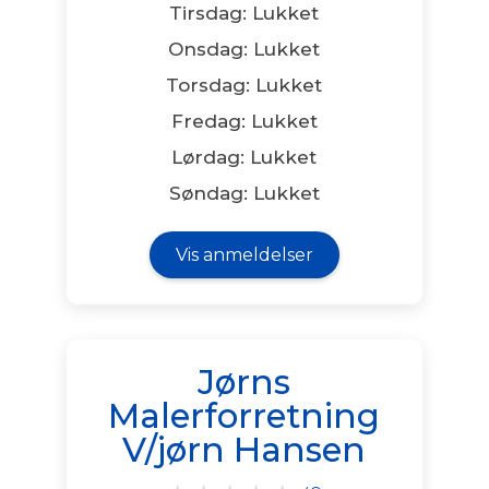
Tirsdag: Lukket
Onsdag: Lukket
Torsdag: Lukket
Fredag: Lukket
Lørdag: Lukket
Søndag: Lukket
Vis anmeldelser
Jørns
Malerforretning
V/jørn Hansen