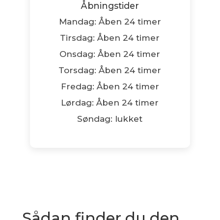
Åbningstider
Mandag: Åben 24 timer
Tirsdag: Åben 24 timer
Onsdag: Åben 24 timer
Torsdag: Åben 24 timer
Fredag: Åben 24 timer
Lørdag: Åben 24 timer
Søndag: lukket
Sådan finder du den