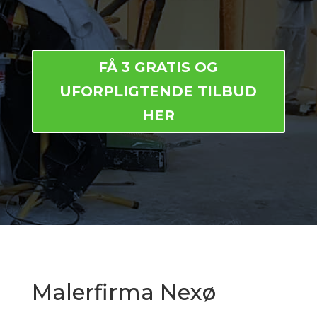
FÅ 3 GRATIS OG
UFORPLIGTENDE TILBUD
HER
Malerfirma Nexø