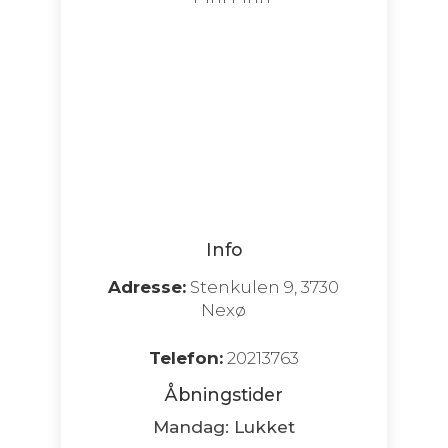
Info
Adresse:
Stenkulen 9, 3730
Nexø
Telefon:
20213763
Åbningstider
Mandag: Lukket