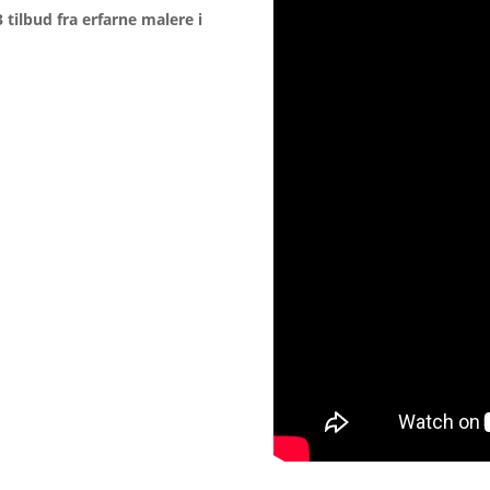
tilbud fra erfarne malere i