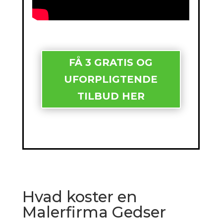
FÅ 3 GRATIS OG
UFORPLIGTENDE
TILBUD HER
Hvad koster en
Malerfirma Gedser