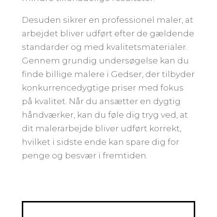
Desuden sikrer en professionel maler, at
arbejdet bliver udført efter de gældende
standarder og med kvalitetsmaterialer.
Gennem grundig undersøgelse kan du
finde billige malere i Gedser, der tilbyder
konkurrencedygtige priser med fokus
på kvalitet. Når du ansætter en dygtig
håndværker, kan du føle dig tryg ved, at
dit malerarbejde bliver udført korrekt,
hvilket i sidste ende kan spare dig for
penge og besvær i fremtiden.