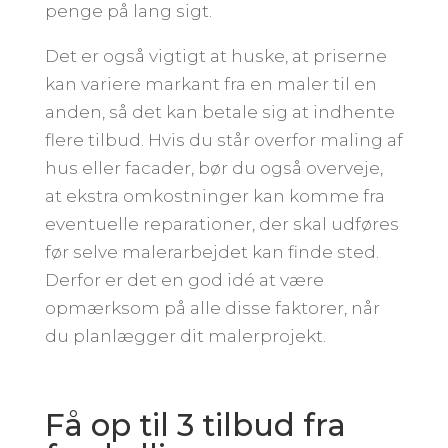
penge på lang sigt.
Det er også vigtigt at huske, at priserne
kan variere markant fra en maler til en
anden, så det kan betale sig at indhente
flere tilbud. Hvis du står overfor maling af
hus eller facader, bør du også overveje,
at ekstra omkostninger kan komme fra
eventuelle reparationer, der skal udføres
før selve malerarbejdet kan finde sted.
Derfor er det en god idé at være
opmærksom på alle disse faktorer, når
du planlægger dit malerprojekt.
Få op til 3 tilbud fra