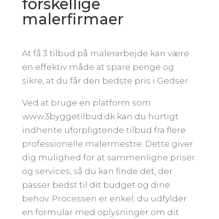
forskellige
malerfirmaer
At få 3 tilbud på malerarbejde kan være
en effektiv måde at spare penge og
sikre, at du får den bedste pris i Gedser.
Ved at bruge en platform som
www.3byggetilbud.dk kan du hurtigt
indhente uforpligtende tilbud fra flere
professionelle malermestre. Dette giver
dig mulighed for at sammenligne priser
og services, så du kan finde det, der
passer bedst til dit budget og dine
behov. Processen er enkel; du udfylder
en formular med oplysninger om dit