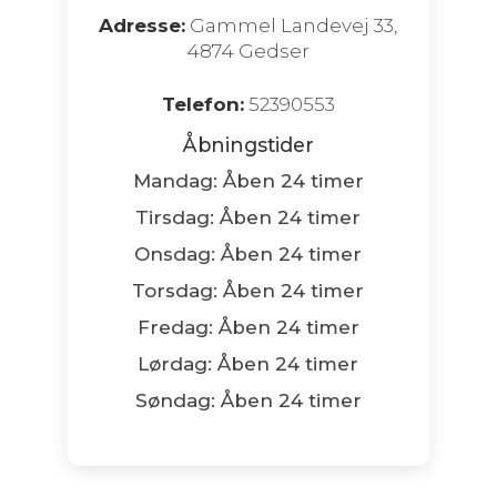
Adresse:
Gammel Landevej 33,
4874 Gedser
Telefon:
52390553
Åbningstider
Mandag: Åben 24 timer
Tirsdag: Åben 24 timer
Onsdag: Åben 24 timer
Torsdag: Åben 24 timer
Fredag: Åben 24 timer
Lørdag: Åben 24 timer
Søndag: Åben 24 timer