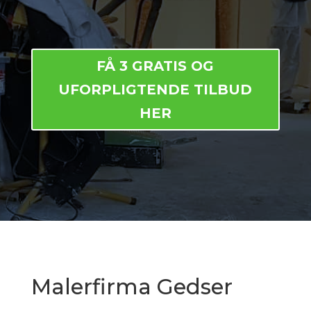
FÅ 3 GRATIS OG
UFORPLIGTENDE TILBUD
HER
Malerfirma Gedser