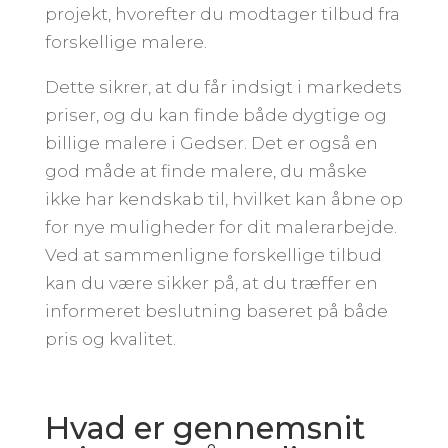
projekt, hvorefter du modtager tilbud fra
forskellige malere.
Dette sikrer, at du får indsigt i markedets
priser, og du kan finde både dygtige og
billige malere i Gedser. Det er også en
god måde at finde malere, du måske
ikke har kendskab til, hvilket kan åbne op
for nye muligheder for dit malerarbejde.
Ved at sammenligne forskellige tilbud
kan du være sikker på, at du træffer en
informeret beslutning baseret på både
pris og kvalitet.
Hvad er gennemsnit