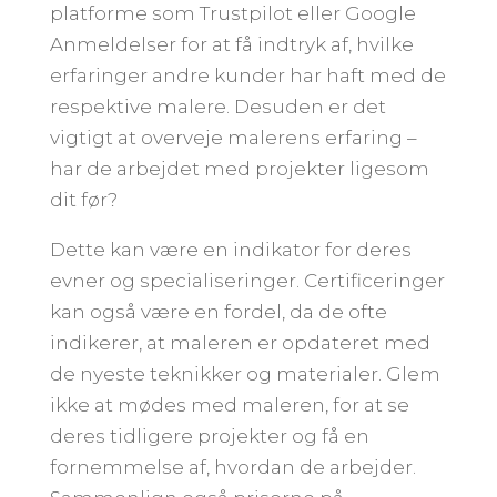
platforme som Trustpilot eller Google
Anmeldelser for at få indtryk af, hvilke
erfaringer andre kunder har haft med de
respektive malere. Desuden er det
vigtigt at overveje malerens erfaring –
har de arbejdet med projekter ligesom
dit før?
Dette kan være en indikator for deres
evner og specialiseringer. Certificeringer
kan også være en fordel, da de ofte
indikerer, at maleren er opdateret med
de nyeste teknikker og materialer. Glem
ikke at mødes med maleren, for at se
deres tidligere projekter og få en
fornemmelse af, hvordan de arbejder.