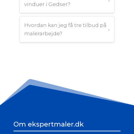
vinduer i Gedser?
Hvordan kan jeg få tre tilbud på
›
malerarbejde?
Om ekspertmaler.dk