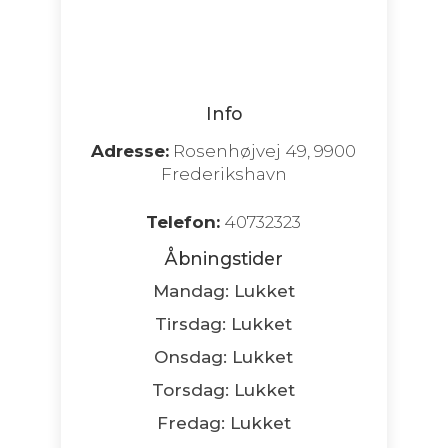
Info
Adresse:
Rosenhøjvej 49, 9900
Frederikshavn
Telefon:
40732323
Åbningstider
Mandag: Lukket
Tirsdag: Lukket
Onsdag: Lukket
Torsdag: Lukket
Fredag: Lukket