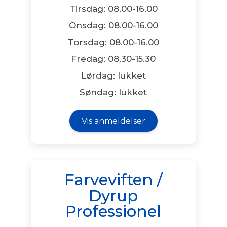
Tirsdag: 08.00-16.00
Onsdag: 08.00-16.00
Torsdag: 08.00-16.00
Fredag: 08.30-15.30
Lørdag: lukket
Søndag: lukket
Vis anmeldelser
Farveviften /
Dyrup
Professionel