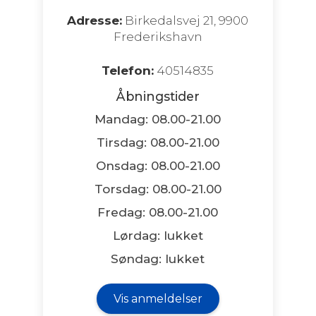
Adresse:
Birkedalsvej 21, 9900
Frederikshavn
Telefon:
40514835
Åbningstider
Mandag: 08.00-21.00
Tirsdag: 08.00-21.00
Onsdag: 08.00-21.00
Torsdag: 08.00-21.00
Fredag: 08.00-21.00
Lørdag: lukket
Søndag: lukket
Vis anmeldelser