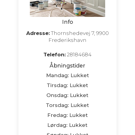
Info
Adresse:
Thornshedevej 7, 9900
Frederikshavn
Telefon:
28184684
Åbningstider
Mandag: Lukket
Tirsdag: Lukket
Onsdag: Lukket
Torsdag: Lukket
Fredag: Lukket
Lørdag: Lukket
Søndag: Lukket