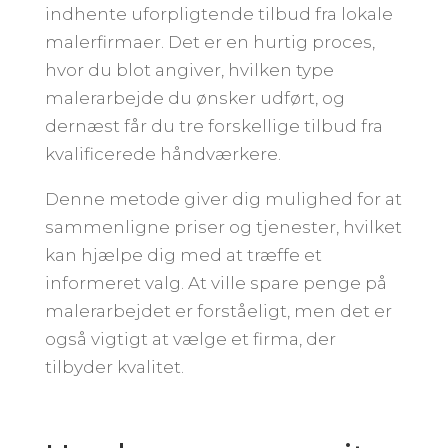
indhente uforpligtende tilbud fra lokale
malerfirmaer. Det er en hurtig proces,
hvor du blot angiver, hvilken type
malerarbejde du ønsker udført, og
dernæst får du tre forskellige tilbud fra
kvalificerede håndværkere.
Denne metode giver dig mulighed for at
sammenligne priser og tjenester, hvilket
kan hjælpe dig med at træffe et
informeret valg. At ville spare penge på
malerarbejdet er forståeligt, men det er
også vigtigt at vælge et firma, der
tilbyder kvalitet.