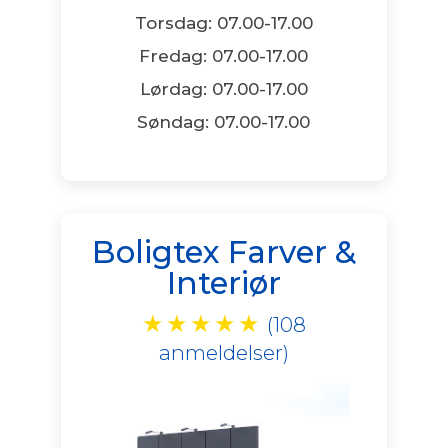
Torsdag: 07.00-17.00
Fredag: 07.00-17.00
Lørdag: 07.00-17.00
Søndag: 07.00-17.00
Boligtex Farver &
Interiør
★
★
★
★
★
(108
anmeldelser)