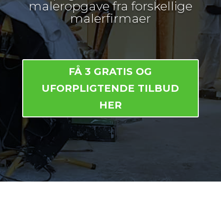
maleropgave fra forskellige
malerfirmaer
FÅ 3 GRATIS OG
UFORPLIGTENDE TILBUD
HER