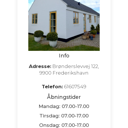
Info
Adresse:
Brønderslevvej 122,
9900 Frederikshavn
Telefon:
61607549
Åbningstider
Mandag: 07.00-17.00
Tirsdag: 07.00-17.00
Onsdag: 07.00-17.00