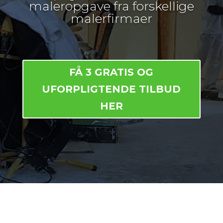
maleropgave fra forskellige
malerfirmaer
FÅ 3 GRATIS OG
UFORPLIGTENDE TILBUD
HER