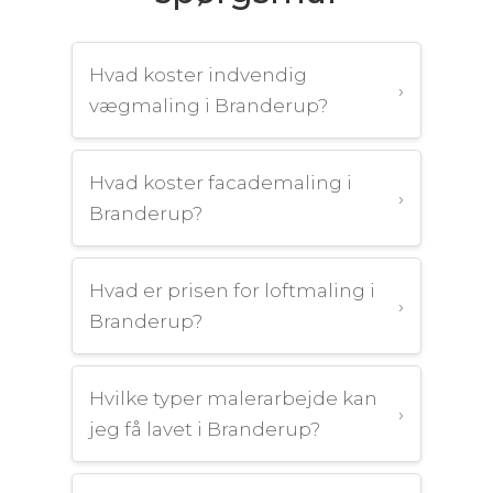
Hvad koster indvendig
›
vægmaling i Branderup?
Hvad koster facademaling i
›
Branderup?
Hvad er prisen for loftmaling i
›
Branderup?
Hvilke typer malerarbejde kan
›
jeg få lavet i Branderup?