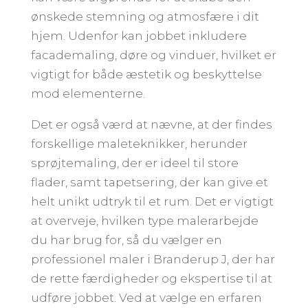
ønskede stemning og atmosfære i dit
hjem. Udenfor kan jobbet inkludere
facademaling, døre og vinduer, hvilket er
vigtigt for både æstetik og beskyttelse
mod elementerne.
Det er også værd at nævne, at der findes
forskellige maleteknikker, herunder
sprøjtemaling, der er ideel til store
flader, samt tapetsering, der kan give et
helt unikt udtryk til et rum. Det er vigtigt
at overveje, hvilken type malerarbejde
du har brug for, så du vælger en
professionel maler i Branderup J, der har
de rette færdigheder og ekspertise til at
udføre jobbet. Ved at vælge en erfaren