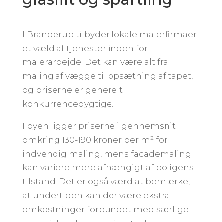
I Branderup tilbyder lokale malerfirmaer
et væld af tjenester inden for
malerarbejde. Det kan være alt fra
maling af vægge til opsætning af tapet,
og priserne er generelt
konkurrencedygtige.
I byen ligger priserne i gennemsnit
omkring 130-190 kroner per m² for
indvendig maling, mens facademaling
kan variere mere afhængigt af boligens
tilstand. Det er også værd at bemærke,
at undertiden kan der være ekstra
omkostninger forbundet med særlige