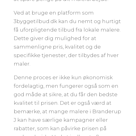
Ved at bruge en platform som
3byggetilbud.dk kan du nemt og hurtigt
få uforpligtende tilbud fra lokale malere.
Dette giver dig mulighed for at
sammenligne pris, kvalitet og de
specifikke tjenester, der tilbydes af hver
maler.
Denne proces er ikke kun økonomisk
fordelagtig, men fungerer også som en
god måde at sikre, at du får den bedste
kvalitet til prisen. Det er også værd at
bemærke, at mange malere i Branderup
J kan have særlige kampagner eller
rabatter, som kan påvirke prisen på