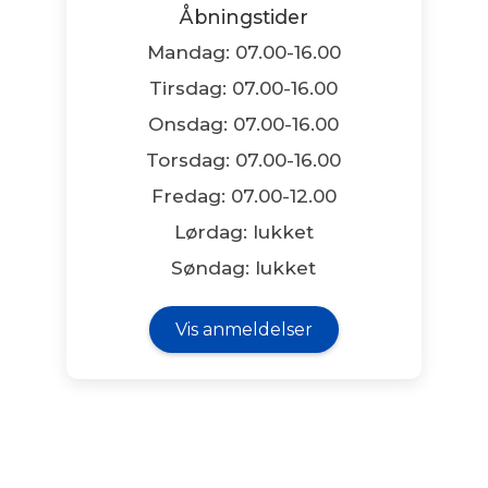
Åbningstider
Mandag: 07.00-16.00
Tirsdag: 07.00-16.00
Onsdag: 07.00-16.00
Torsdag: 07.00-16.00
Fredag: 07.00-12.00
Lørdag: lukket
Søndag: lukket
Vis anmeldelser