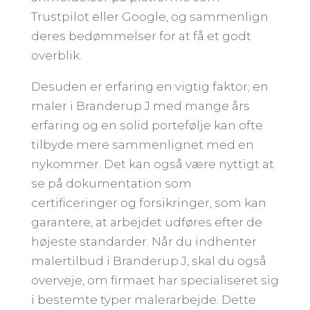
Trustpilot eller Google, og sammenlign
deres bedømmelser for at få et godt
overblik.
Desuden er erfaring en vigtig faktor; en
maler i Branderup J med mange års
erfaring og en solid portefølje kan ofte
tilbyde mere sammenlignet med en
nykommer. Det kan også være nyttigt at
se på dokumentation som
certificeringer og forsikringer, som kan
garantere, at arbejdet udføres efter de
højeste standarder. Når du indhenter
malertilbud i Branderup J, skal du også
overveje, om firmaet har specialiseret sig
i bestemte typer malerarbejde. Dette