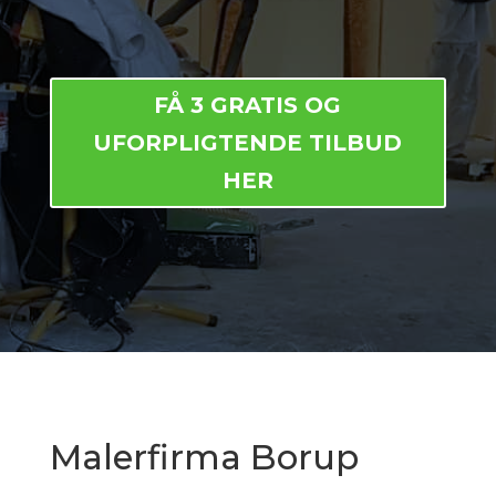
FÅ 3 GRATIS OG
UFORPLIGTENDE TILBUD
HER
Malerfirma Borup