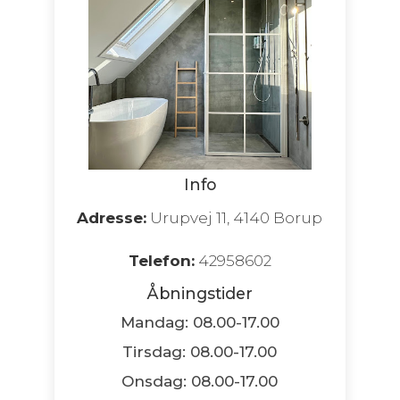
Info
Adresse:
Urupvej 11, 4140 Borup
Telefon:
42958602
Åbningstider
Mandag: 08.00-17.00
Tirsdag: 08.00-17.00
Onsdag: 08.00-17.00