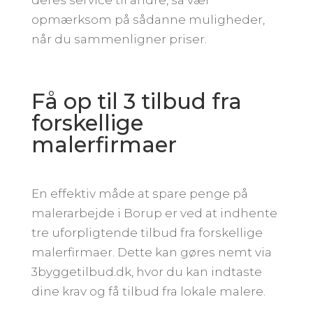
opmærksom på sådanne muligheder,
når du sammenligner priser.
Få op til 3 tilbud fra
forskellige
malerfirmaer
En effektiv måde at spare penge på
malerarbejde i Borup er ved at indhente
tre uforpligtende tilbud fra forskellige
malerfirmaer. Dette kan gøres nemt via
3byggetilbud.dk, hvor du kan indtaste
dine krav og få tilbud fra lokale malere.