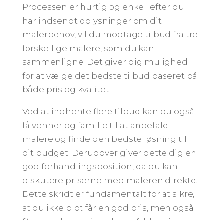
Processen er hurtig og enkel; efter du
har indsendt oplysninger om dit
malerbehov, vil du modtage tilbud fra tre
forskellige malere, som du kan
sammenligne. Det giver dig mulighed
for at vælge det bedste tilbud baseret på
både pris og kvalitet.
Ved at indhente flere tilbud kan du også
få venner og familie til at anbefale
malere og finde den bedste løsning til
dit budget. Derudover giver dette dig en
god forhandlingsposition, da du kan
diskutere priserne med maleren direkte.
Dette skridt er fundamentalt for at sikre,
at du ikke blot får en god pris, men også