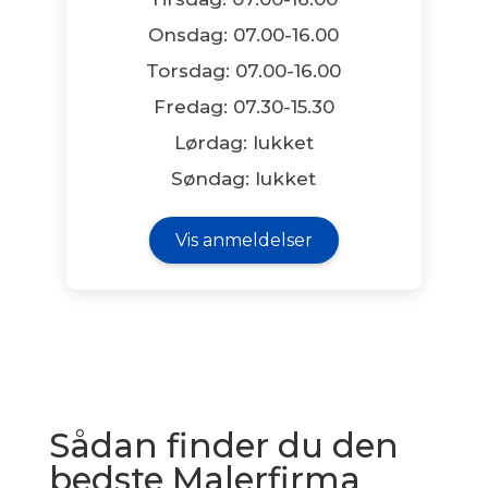
Onsdag: 07.00-16.00
Torsdag: 07.00-16.00
Fredag: 07.30-15.30
Lørdag: lukket
Søndag: lukket
Vis anmeldelser
Sådan finder du den
bedste Malerfirma