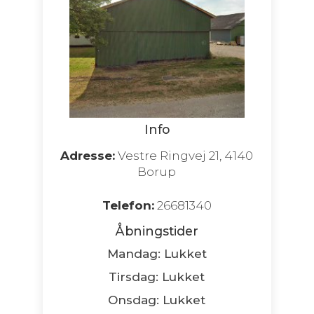
Info
Adresse:
Vestre Ringvej 21, 4140
Borup
Telefon:
26681340
Åbningstider
Mandag: Lukket
Tirsdag: Lukket
Onsdag: Lukket