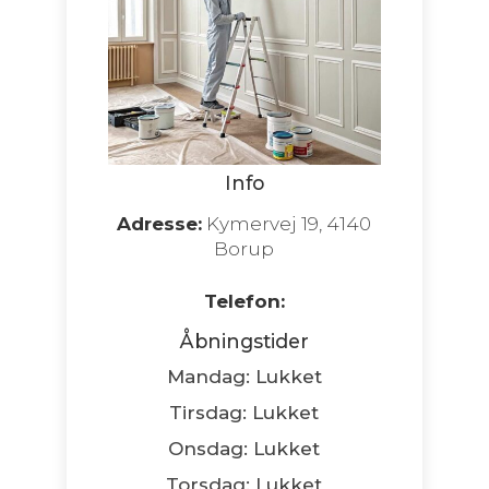
Info
Adresse:
Kymervej 19, 4140
Borup
Telefon:
Åbningstider
Mandag: Lukket
Tirsdag: Lukket
Onsdag: Lukket
Torsdag: Lukket