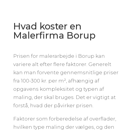
Hvad koster en
Malerfirma Borup
Prisen for malerarbejde i Borup kan
variere alt efter flere faktorer. Generelt
kan man forvente gennemsnitlige priser
fra 100-300 kr. per m², afhængig af
opgavens kompleksitet og typen af
maling, der skal bruges. Det er vigtigt at
forstå, hvad der påvirker prisen.
Faktorer som forberedelse af overflader,
hvilken type maling der vælges, og den