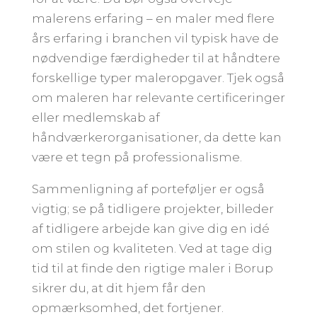
malerens erfaring – en maler med flere
års erfaring i branchen vil typisk have de
nødvendige færdigheder til at håndtere
forskellige typer maleropgaver. Tjek også
om maleren har relevante certificeringer
eller medlemskab af
håndværkerorganisationer, da dette kan
være et tegn på professionalisme.
Sammenligning af porteføljer er også
vigtig; se på tidligere projekter, billeder
af tidligere arbejde kan give dig en idé
om stilen og kvaliteten. Ved at tage dig
tid til at finde den rigtige maler i Borup
sikrer du, at dit hjem får den
opmærksomhed, det fortjener.