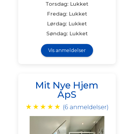
Torsdag: Lukket
Fredag: Lukket
Lørdag: Lukket
Søndag: Lukket
Vis anmeldelser
Mit Nye Hjem
ApS
★
★
★
★
★
(6 anmeldelser)