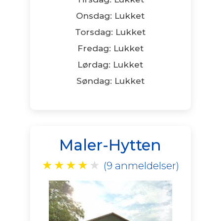
Onsdag: Lukket
Torsdag: Lukket
Fredag: Lukket
Lørdag: Lukket
Søndag: Lukket
Maler-Hytten
★
★
★
★
★
(9 anmeldelser)