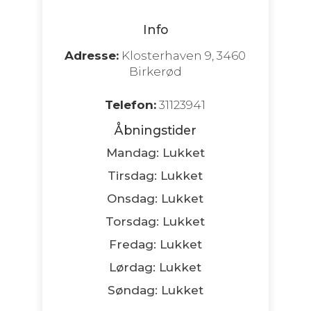
Info
Adresse:
Klosterhaven 9, 3460
Birkerød
Telefon:
31123941
Åbningstider
Mandag: Lukket
Tirsdag: Lukket
Onsdag: Lukket
Torsdag: Lukket
Fredag: Lukket
Lørdag: Lukket
Søndag: Lukket