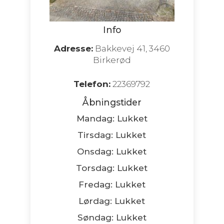
Info
Adresse:
Bakkevej 41, 3460
Birkerød
Telefon:
22369792
Åbningstider
Mandag: Lukket
Tirsdag: Lukket
Onsdag: Lukket
Torsdag: Lukket
Fredag: Lukket
Lørdag: Lukket
Søndag: Lukket