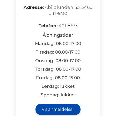
Adresse:
Abildlunden 43, 3460
Birkerød
Telefon:
40118633
Åbningstider
Mandag: 08.00-17.00
Tirsdag: 08.00-17.00
Onsdag: 08.00-17.00
Torsdag: 08.00-17.00
Fredag: 08.00-15.00
Lørdag: lukket
Søndag: lukket
Vis anmeldelser