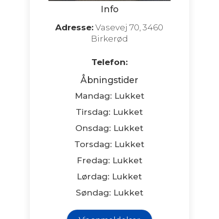
Info
Adresse:
Vasevej 70, 3460
Birkerød
Telefon:
Åbningstider
Mandag: Lukket
Tirsdag: Lukket
Onsdag: Lukket
Torsdag: Lukket
Fredag: Lukket
Lørdag: Lukket
Søndag: Lukket