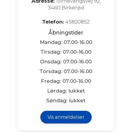
Adresse:
Tornevangsvej 92,
3460 Birkerød
Telefon:
45820852
Åbningstider
Mandag: 07.00-16.00
Tirsdag: 07.00-16.00
Onsdag: 07.00-16.00
Torsdag: 07.00-16.00
Fredag: 07.00-16.00
Lørdag: lukket
Søndag: lukket
Vis anmeldelser