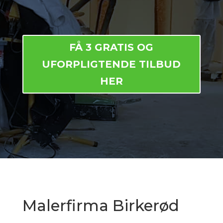
FÅ 3 GRATIS OG
UFORPLIGTENDE TILBUD
HER
Malerfirma Birkerød