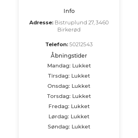
Info
Adresse:
Bistruplund 27, 3460
Birkerød
Telefon:
50212543
Åbningstider
Mandag: Lukket
Tirsdag: Lukket
Onsdag: Lukket
Torsdag: Lukket
Fredag: Lukket
Lørdag: Lukket
Søndag: Lukket