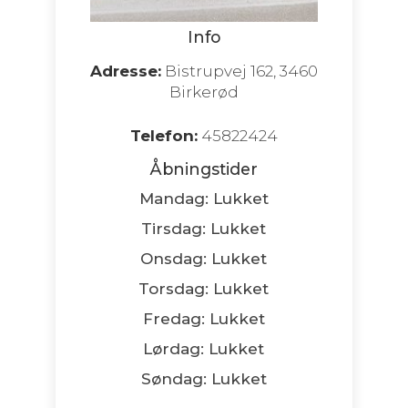
Info
Adresse:
Bistrupvej 162, 3460
Birkerød
Telefon:
45822424
Åbningstider
Mandag: Lukket
Tirsdag: Lukket
Onsdag: Lukket
Torsdag: Lukket
Fredag: Lukket
Lørdag: Lukket
Søndag: Lukket