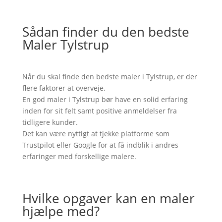
Sådan finder du den bedste
Maler Tylstrup
Når du skal finde den bedste maler i Tylstrup, er der
flere faktorer at overveje.
En god maler i Tylstrup bør have en solid erfaring
inden for sit felt samt positive anmeldelser fra
tidligere kunder.
Det kan være nyttigt at tjekke platforme som
Trustpilot eller Google for at få indblik i andres
erfaringer med forskellige malere.
Hvilke opgaver kan en maler
hjælpe med?