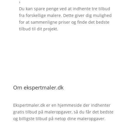
›
Du kan spare penge ved at indhente tre tilbud
fra forskellige malere. Dette giver dig mulighed
for at sammenligne priser og finde det bedste
tilbud til dit projekt.
Om ekspertmaler.dk
Ekspertmaler.dk er en hjemmeside der indhenter
gratis tilbud på maleropgaver, så du får det bedste
og billigste tilbud på netop dine maleropgaver.