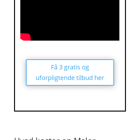
Få 3 gratis og
uforpligtende tilbud her