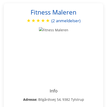
Fitness Maleren
★
★
★
★
★
(2 anmeldelser)
Info
Adresse:
Bilgårdsvej 54, 9382 Tylstrup