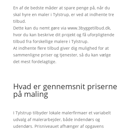
En af de bedste måder at spare penge på, når du
skal hyre en maler i Tylstrup, er ved at indhente tre
tilbud.
Dette kan du nemt gøre via www.3byggetilbud.dk,
hvor du kan beskrive dit projekt og få uforpligtende
tilbud fra forskellige malere i Tylstrup.
At indhente flere tilbud giver dig mulighed for at
sammenligne priser og tjenester, så du kan vælge
det mest fordelagtige.
Hvad er gennemsnit priserne
på maling
I Tylstrup tilbyder lokale malerfirmaer et variabelt
udvalg af malerarbejder, både indendørs og
udendørs. Prisniveauet afhænger af opgavens