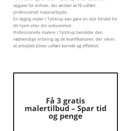
opgave for enhver, der ønsker at få udført
professionelt malerarbejde.
En dygtig maler i Tylstrup kan gøre en stor forskel for
dit hjem eller din virksomhed.
Professionelle malere i Tylstrup besidder den
nødvendige erfaring og de kvalifikationer, der sikrer,
at arbejdet bliver udført korrekt og effektivt.
Få 3 gratis
malertilbud – Spar tid
og penge