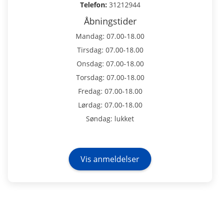
Telefon:
31212944
Åbningstider
Mandag: 07.00-18.00
Tirsdag: 07.00-18.00
Onsdag: 07.00-18.00
Torsdag: 07.00-18.00
Fredag: 07.00-18.00
Lørdag: 07.00-18.00
Søndag: lukket
Vis anmeldelser