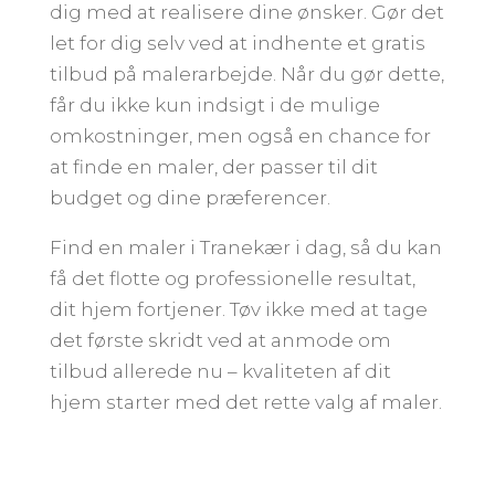
dig med at realisere dine ønsker. Gør det
let for dig selv ved at indhente et gratis
tilbud på malerarbejde. Når du gør dette,
får du ikke kun indsigt i de mulige
omkostninger, men også en chance for
at finde en maler, der passer til dit
budget og dine præferencer.
Find en maler i Tranekær i dag, så du kan
få det flotte og professionelle resultat,
dit hjem fortjener. Tøv ikke med at tage
det første skridt ved at anmode om
tilbud allerede nu – kvaliteten af dit
hjem starter med det rette valg af maler.