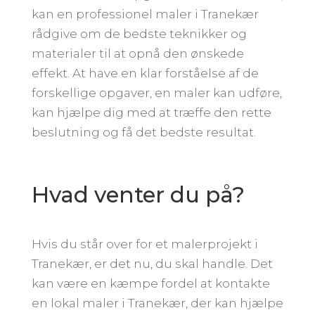
kan en professionel maler i Tranekær
rådgive om de bedste teknikker og
materialer til at opnå den ønskede
effekt. At have en klar forståelse af de
forskellige opgaver, en maler kan udføre,
kan hjælpe dig med at træffe den rette
beslutning og få det bedste resultat.
Hvad venter du på?
Hvis du står over for et malerprojekt i
Tranekær, er det nu, du skal handle. Det
kan være en kæmpe fordel at kontakte
en lokal maler i Tranekær, der kan hjælpe