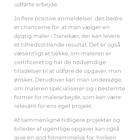
udførte arbejde.
Jo flere positive anmeldelser, des bedre
er chancerne for, at man vælger en
dygtig maler i Tranekær, der kan levere
et tilfredsstillende resultat. Det er også
væsentligt at tjekke, om maleren er
certificeret og har de nødvendige
tilladelser til at udføre de opgaver, man
ønsker. Derudover kan man undersøge,
om maleren specialiserer sig i bestemte
former for malerarbejde, som kan være
relevant for ens eget projekt.
At sammenligne tidligere projekter og
billeder af ugentlige opgaver kan også
give en god fornemmelse for, hvilken