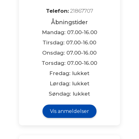
Telefon:
21867707
Åbningstider
Mandag: 07.00-16.00
Tirsdag: 07.00-16.00
Onsdag: 07.00-16.00
Torsdag: 07.00-16.00
Fredag: lukket
Lørdag: lukket
Søndag: lukket
Vis anmeldelser