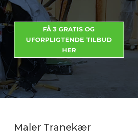
FÅ 3 GRATIS OG
UFORPLIGTENDE TILBUD
HER
Maler Tranekær