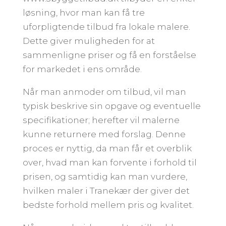
løsning, hvor man kan få tre
uforpligtende tilbud fra lokale malere.
Dette giver muligheden for at
sammenligne priser og få en forståelse
for markedet i ens område.
Når man anmoder om tilbud, vil man
typisk beskrive sin opgave og eventuelle
specifikationer; herefter vil malerne
kunne returnere med forslag. Denne
proces er nyttig, da man får et overblik
over, hvad man kan forvente i forhold til
prisen, og samtidig kan man vurdere,
hvilken maler i Tranekær der giver det
bedste forhold mellem pris og kvalitet.