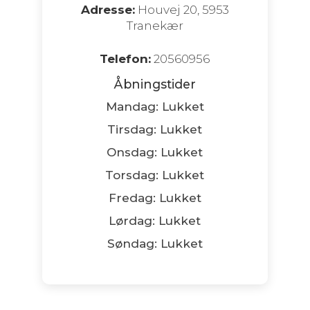
Adresse:
Houvej 20, 5953
Tranekær
Telefon:
20560956
Åbningstider
Mandag: Lukket
Tirsdag: Lukket
Onsdag: Lukket
Torsdag: Lukket
Fredag: Lukket
Lørdag: Lukket
Søndag: Lukket