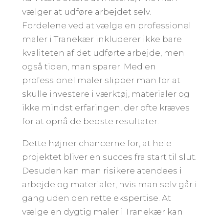
vælger at udføre arbejdet selv.
Fordelene ved at vælge en professionel
maler i Tranekær inkluderer ikke bare
kvaliteten af det udførte arbejde, men
også tiden, man sparer. Med en
professionel maler slipper man for at
skulle investere i værktøj, materialer og
ikke mindst erfaringen, der ofte kræves
for at opnå de bedste resultater.
Dette højner chancerne for, at hele
projektet bliver en succes fra start til slut.
Desuden kan man risikere atendees i
arbejde og materialer, hvis man selv går i
gang uden den rette ekspertise. At
vælge en dygtig maler i Tranekær kan