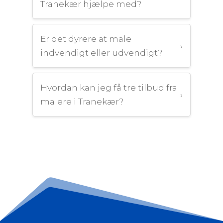
Tranekær hjælpe med?
Er det dyrere at male
›
indvendigt eller udvendigt?
Hvordan kan jeg få tre tilbud fra
›
malere i Tranekær?