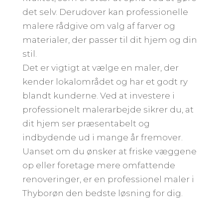
det selv. Derudover kan professionelle
malere rådgive om valg af farver og
materialer, der passer til dit hjem og din
stil.
Det er vigtigt at vælge en maler, der
kender lokalområdet og har et godt ry
blandt kunderne. Ved at investere i
professionelt malerarbejde sikrer du, at
dit hjem ser præsentabelt og
indbydende ud i mange år fremover.
Uanset om du ønsker at friske væggene
op eller foretage mere omfattende
renoveringer, er en professionel maler i
Thyborøn den bedste løsning for dig.