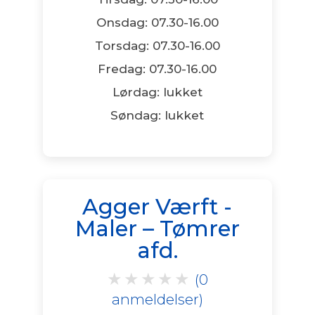
Onsdag: 07.30-16.00
Torsdag: 07.30-16.00
Fredag: 07.30-16.00
Lørdag: lukket
Søndag: lukket
Agger Værft -
Maler – Tømrer
afd.
★
★
★
★
★
(0
anmeldelser)