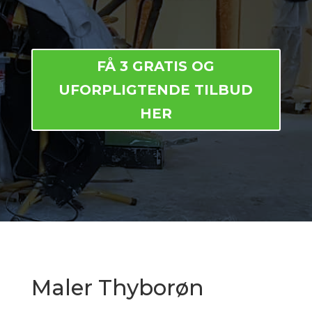
FÅ 3 GRATIS OG
UFORPLIGTENDE TILBUD
HER
Maler Thyborøn