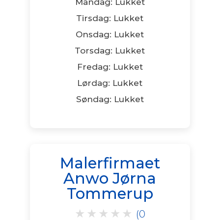
Mandag: Lukket
Tirsdag: Lukket
Onsdag: Lukket
Torsdag: Lukket
Fredag: Lukket
Lørdag: Lukket
Søndag: Lukket
Malerfirmaet
Anwo Jørna
Tommerup
★
★
★
★
★
(0