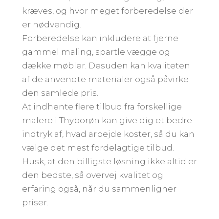
kræves, og hvor meget forberedelse der
er nødvendig.
Forberedelse kan inkludere at fjerne
gammel maling, spartle vægge og
dække møbler. Desuden kan kvaliteten
af de anvendte materialer også påvirke
den samlede pris.
At indhente flere tilbud fra forskellige
malere i Thyborøn kan give dig et bedre
indtryk af, hvad arbejde koster, så du kan
vælge det mest fordelagtige tilbud.
Husk, at den billigste løsning ikke altid er
den bedste, så overvej kvalitet og
erfaring også, når du sammenligner
priser.