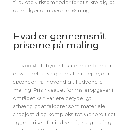
tilbudte virksomheder for at sikre dig, at
du vælger den bedste løsning.
Hvad er gennemsnit
priserne på maling
I Thyborøn tilbyder lokale malerfirmaer
et varieret udvalg af malerarbejde, der
spænder fra indvendig til udvendig
maling. Prisniveauet for maleropgaver i
området kan variere betydeligt,
afhængigt af faktorer som materiale,
arbejdstid og kompleksitet. Generelt set
ligger prisen for indvendig vægmaling