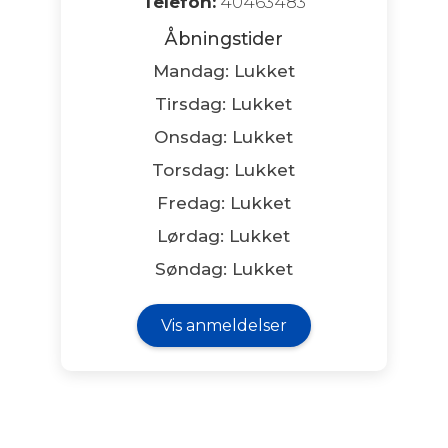
Telefon:
40463483
Åbningstider
Mandag: Lukket
Tirsdag: Lukket
Onsdag: Lukket
Torsdag: Lukket
Fredag: Lukket
Lørdag: Lukket
Søndag: Lukket
Vis anmeldelser