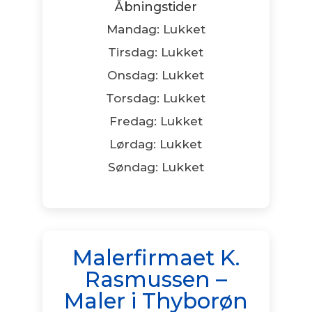
Åbningstider
Mandag: Lukket
Tirsdag: Lukket
Onsdag: Lukket
Torsdag: Lukket
Fredag: Lukket
Lørdag: Lukket
Søndag: Lukket
Malerfirmaet K.
Rasmussen –
Maler i Thyborøn