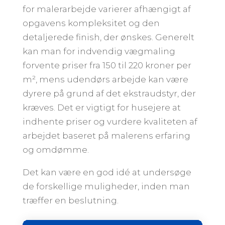
for malerarbejde varierer afhængigt af
opgavens kompleksitet og den
detaljerede finish, der ønskes. Generelt
kan man for indvendig vægmaling
forvente priser fra 150 til 220 kroner per
m², mens udendørs arbejde kan være
dyrere på grund af det ekstraudstyr, der
kræves. Det er vigtigt for husejere at
indhente priser og vurdere kvaliteten af
arbejdet baseret på malerens erfaring
og omdømme.
Det kan være en god idé at undersøge
de forskellige muligheder, inden man
træffer en beslutning.