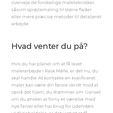
overveje de forskellige maleteknikker,
såsom sprøjtemaling til større flader
eller mere præcise metoder til detaljeret
arbejde.
Hvad venter du på?
Hvis du har planer om at få lavet
malerarbejde i Rask Mølle, er det nu, du
skal handle. At kontakte en kvalificeret
maler kan være din første skridt mod at
opnå det hjem, du drømmer om. Uanset
om du ønsker at forny et værelse med
nye farver eller har brug for udendørs