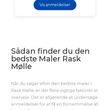
Vis anmeldelser
Sådan finder du den
bedste Maler Rask
Mølle
Når du søger efter den bedste maler i
Rask Mølle, er der flere vigtige faktorer at
overveje. Det er afgørende at undersøge
anmeldelser for at få en fornemmelse af,