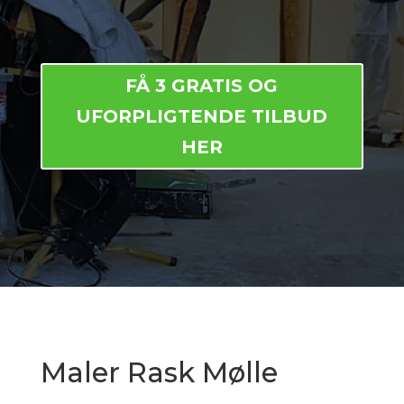
FÅ 3 GRATIS OG
UFORPLIGTENDE TILBUD
HER
Maler Rask Mølle