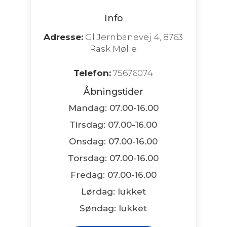
Info
Adresse:
Gl Jernbanevej 4, 8763
Rask Mølle
Telefon:
75676074
Åbningstider
Mandag: 07.00-16.00
Tirsdag: 07.00-16.00
Onsdag: 07.00-16.00
Torsdag: 07.00-16.00
Fredag: 07.00-16.00
Lørdag: lukket
Søndag: lukket