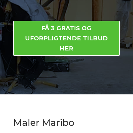
FÅ 3 GRATIS OG
UFORPLIGTENDE TILBUD
HER
Maler Maribo