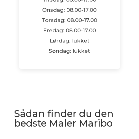
Onsdag: 08.00-17.00
Torsdag: 08.00-17.00
Fredag: 08.00-17.00
Lørdag: lukket
Søndag: lukket
Sådan finder du den
bedste Maler Maribo