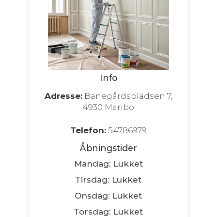
Info
Adresse:
Banegårdspladsen 7,
4930 Maribo
Telefon:
54786979
Åbningstider
Mandag: Lukket
Tirsdag: Lukket
Onsdag: Lukket
Torsdag: Lukket