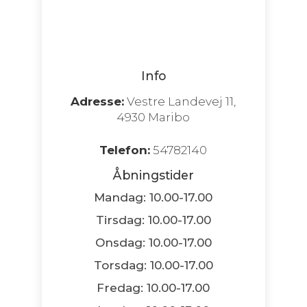
Info
Adresse:
Vestre Landevej 11,
4930 Maribo
Telefon:
54782140
Åbningstider
Mandag: 10.00-17.00
Tirsdag: 10.00-17.00
Onsdag: 10.00-17.00
Torsdag: 10.00-17.00
Fredag: 10.00-17.00