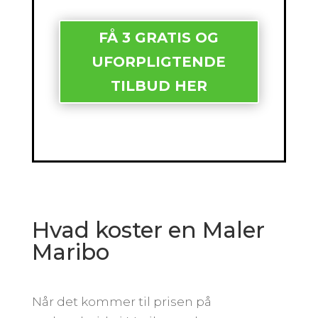
FÅ 3 GRATIS OG
UFORPLIGTENDE
TILBUD HER
Hvad koster en Maler
Maribo
Når det kommer til prisen på