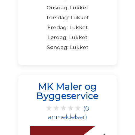
Onsdag: Lukket
Torsdag: Lukket
Fredag: Lukket
Lørdag: Lukket
Søndag: Lukket
MK Maler og
Byggeservice
★
★
★
★
★
(0
anmeldelser)