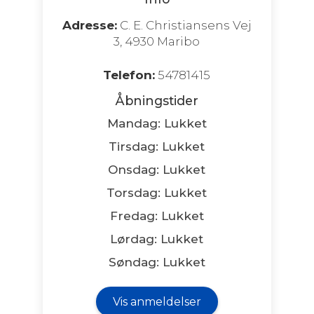
Adresse:
C. E. Christiansens Vej
3, 4930 Maribo
Telefon:
54781415
Åbningstider
Mandag: Lukket
Tirsdag: Lukket
Onsdag: Lukket
Torsdag: Lukket
Fredag: Lukket
Lørdag: Lukket
Søndag: Lukket
Vis anmeldelser