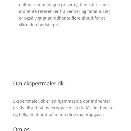
online, sammenligne priser og tjenester, samt
indhente referencer fra venner og familie. Det
er også vigtigt at indhente flere tilbud for at
sikre den bedste pris.
Om ekspertmaler.dk
Ekspertmaler.dk er en hjemmeside der indhenter
gratis tilbud på maleropgaver, så du får det bedste
og billigste tilbud på netop dine maleropgaver.
Om os