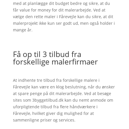
med at planlægge dit budget bedre og sikre, at du
får value for money for dit malerarbejde. Ved at
vælge den rette maler i Fårevejle kan du sikre, at dit
malerprojekt ikke kun ser godt ud, men også holder i
mange år.
Få op til 3 tilbud fra
forskellige malerfirmaer
At indhente tre tilbud fra forskellige malere i
Fårevejle kan være en klog beslutning, når du ønsker
at spare penge på dit malerarbejde. Ved at besøge
sites som 3byggetilbud.dk kan du nemt anmode om
uforpligtende tilbud fra flere håndværkere i
Fårevejle, hvilket giver dig mulighed for at
sammenligne priser og services.