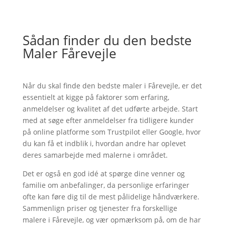
Sådan finder du den bedste
Maler Fårevejle
Når du skal finde den bedste maler i Fårevejle, er det
essentielt at kigge på faktorer som erfaring,
anmeldelser og kvalitet af det udførte arbejde. Start
med at søge efter anmeldelser fra tidligere kunder
på online platforme som Trustpilot eller Google, hvor
du kan få et indblik i, hvordan andre har oplevet
deres samarbejde med malerne i området.
Det er også en god idé at spørge dine venner og
familie om anbefalinger, da personlige erfaringer
ofte kan føre dig til de mest pålidelige håndværkere.
Sammenlign priser og tjenester fra forskellige
malere i Fårevejle, og vær opmærksom på, om de har