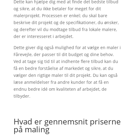
Dette kan hjælpe dig med at finde det bedste tilbud
og sikre, at du ikke betaler for meget for dit
malerprojekt. Processen er enkel; du skal bare
beskrive dit projekt og de specifikationer, du ønsker,
og derefter vil du modtage tilbud fra lokale malere,
der er interesseret i arbejdet.
Dette giver dig også mulighed for at vælge en maler i
Fårevejle, der passer til dit budget og dine behov.
Ved at tage sig tid til at indhente flere tilbud kan du
få en bedre forståelse af markedet og sikre, at du
vælger den rigtige maler til dit projekt. Du kan også
læse anmeldelser fra andre kunder for at få en
endnu bedre idé om kvaliteten af arbejdet, de
tilbyder.
Hvad er gennemsnit priserne
på maling