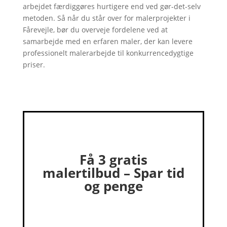
arbejdet færdiggøres hurtigere end ved gør-det-selv
metoden. Så når du står over for malerprojekter i
Fårevejle, bør du overveje fordelene ved at
samarbejde med en erfaren maler, der kan levere
professionelt malerarbejde til konkurrencedygtige
priser.
Få 3 gratis
malertilbud – Spar tid
og penge