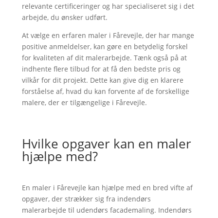
relevante certificeringer og har specialiseret sig i det
arbejde, du ønsker udført.
At vælge en erfaren maler i Fårevejle, der har mange
positive anmeldelser, kan gøre en betydelig forskel
for kvaliteten af dit malerarbejde. Tænk også på at
indhente flere tilbud for at få den bedste pris og
vilkår for dit projekt. Dette kan give dig en klarere
forståelse af, hvad du kan forvente af de forskellige
malere, der er tilgængelige i Fårevejle.
Hvilke opgaver kan en maler
hjælpe med?
En maler i Fårevejle kan hjælpe med en bred vifte af
opgaver, der strækker sig fra indendørs
malerarbejde til udendørs facademaling. Indendørs