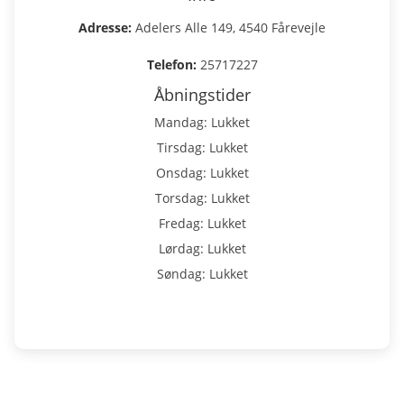
Adresse:
Adelers Alle 149, 4540 Fårevejle
Telefon:
25717227
Åbningstider
Mandag: Lukket
Tirsdag: Lukket
Onsdag: Lukket
Torsdag: Lukket
Fredag: Lukket
Lørdag: Lukket
Søndag: Lukket