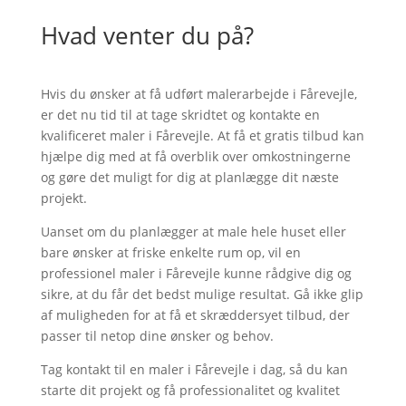
Hvad venter du på?
Hvis du ønsker at få udført malerarbejde i Fårevejle,
er det nu tid til at tage skridtet og kontakte en
kvalificeret maler i Fårevejle. At få et gratis tilbud kan
hjælpe dig med at få overblik over omkostningerne
og gøre det muligt for dig at planlægge dit næste
projekt.
Uanset om du planlægger at male hele huset eller
bare ønsker at friske enkelte rum op, vil en
professionel maler i Fårevejle kunne rådgive dig og
sikre, at du får det bedst mulige resultat. Gå ikke glip
af muligheden for at få et skræddersyet tilbud, der
passer til netop dine ønsker og behov.
Tag kontakt til en maler i Fårevejle i dag, så du kan
starte dit projekt og få professionalitet og kvalitet