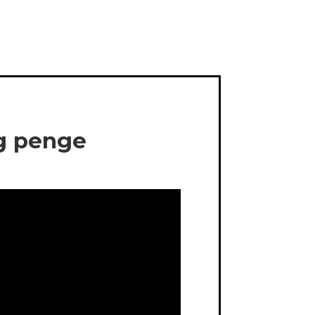
og penge